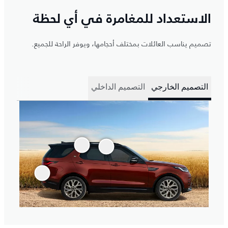
الاستعداد للمغامرة في أي لحظة
تصميم يناسب العائلات بمختلف أحجامها، ويوفر الراحة للجميع.
التصميم الخارجي
التصميم الداخلي