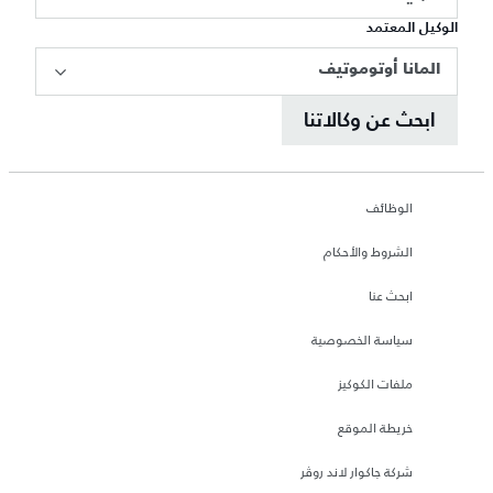
الوكيل المعتمد
المانا أوتوموتيف
ابحث عن وكالاتنا
الوظائف
الشروط والأحكام
ابحث عنا
سياسة الخصوصية
ملفات الكوكيز
خريطة الموقع
شركة جاكوار لاند روڤر