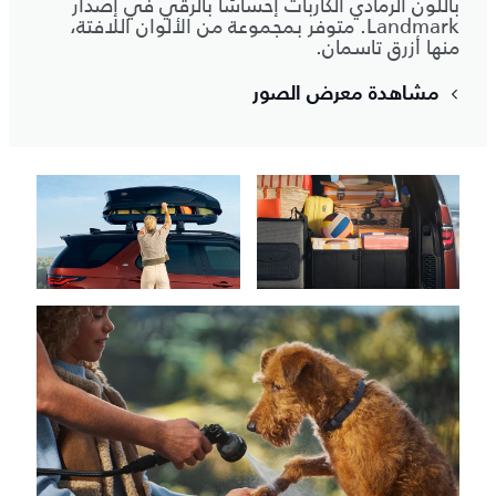
باللون الرمادي الكاربات إحساسًا بالرقي في إصدار
Landmark. متوفر بمجموعة من الألوان اللافتة،
منها أزرق تاسمان.
مشاهدة معرض الصور