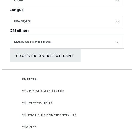
LIBAN
Langue
FRANÇAIS
Détaillant
MANA AUTOMOTOVIE
TROUVER UN DÉTAILLANT
EMPLOIS
CONDITIONS GÉNÉRALES
CONTACTEZ-NOUS
POLITIQUE DE CONFIDENTIALITÉ
COOKIES