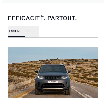
EFFICACITÉ. PARTOUT.
ESSENCE
DIESEL