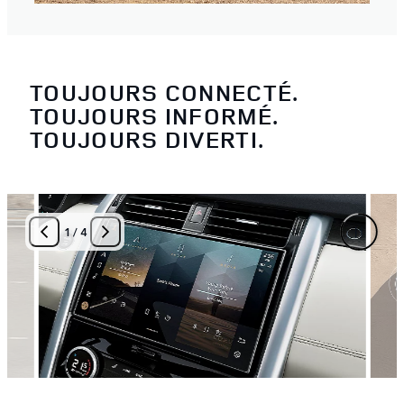
TOUJOURS CONNECTÉ.
TOUJOURS INFORMÉ.
TOUJOURS DIVERTI.
1
/
4