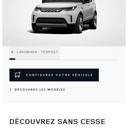
S
LANDMARK
TEMPEST
CONFIGUREZ VOTRE VÉHICULE
DÉCOUVREZ LES MODÈLES
DÉCOUVREZ SANS CESSE