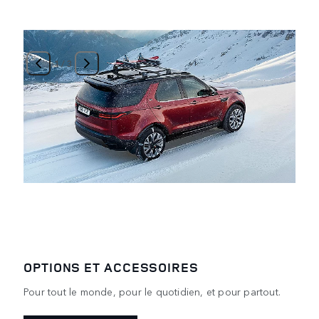
1
/
3
OPTIONS ET ACCESSOIRES
Pour tout le monde, pour le quotidien, et pour partout.