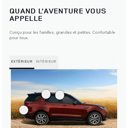
QUAND L’AVENTURE VOUS
APPELLE
Conçu pour les familles, grandes et petites. Confortable
pour tous.
EXTÉRIEUR
INTÉRIEUR