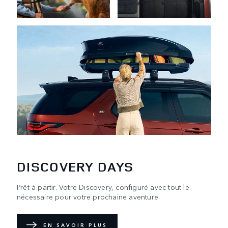
DISCOVERY DAYS
Prêt à partir. Votre Discovery, configuré avec tout le
nécessaire pour votre prochaine aventure.
EN SAVOIR PLUS