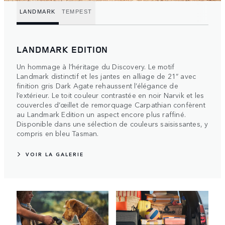
LANDMARK
TEMPEST
LANDMARK EDITION
Un hommage à l’héritage du Discovery. Le motif
Landmark distinctif et les jantes en alliage de 21” avec
finition gris Dark Agate rehaussent l’élégance de
l’extérieur. Le toit couleur contrastée en noir Narvik et les
couvercles d’œillet de remorquage Carpathian confèrent
au Landmark Edition un aspect encore plus raffiné.
Disponible dans une sélection de couleurs saisissantes, y
compris en bleu Tasman.
VOIR LA GALERIE