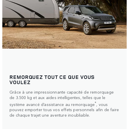
REMORQUEZ TOUT CE QUE VOUS
VOULEZ
Grâce à une impressionnante capacité de remorquage
de 3.500 kg et aux aides intelligentes, telles que le
*
système avancé d’assistance au remorquage
, vous
pouvez emporter tous vos effets personnels afin de faire
de chaque trajet une aventure inoubliable.