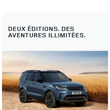
DEUX ÉDITIONS. DES
AVENTURES ILLIMITÉES.