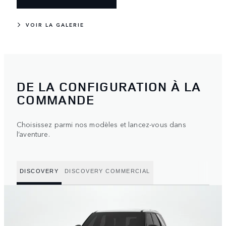
VOIR LA GALERIE
DE LA CONFIGURATION À LA
COMMANDE
Choisissez parmi nos modèles et lancez-vous dans
l’aventure.
DISCOVERY
DISCOVERY COMMERCIAL