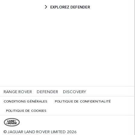
EXPLOREZ DEFENDER
RANGE ROVER
DEFENDER
DISCOVERY
CONDITIONS GÉNÉRALES
POLITIQUE DE CONFIDENTIALITÉ
POLITIQUE DE COOKIES
© JAGUAR LAND ROVER LIMITED 2026