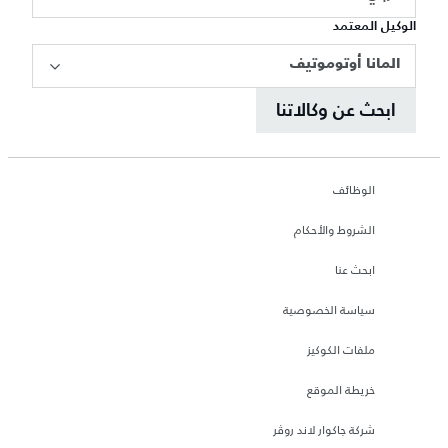
الوكيل المعتمد
المانا أوتوموتيف
ابحث عن وكالاتنا
الوظائف
الشروط والأحكام
ابحث عنا
سياسة الخصوصية
ملفات الكوكيز
خريطة الموقع
شركة جاكوار لاند روڤر