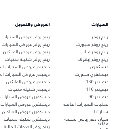
السيارات
العروض والتمويل
رينج روڤر
رينج روڤر عروض السيارات ا
رينج روڤر سبورت
رينج روڤر عروض السيارات 
رينج روڤر ڤيلار
رينج روڤر عروض المالكين
رينج روڤر إيڤوك
رينج روڤر شكيلة منتجات
ديسكڤري
ديفيندر عروض السيارات الج
ديسكڤري سبورت
ديفيندر عروض السيارات ا
ديفيندر 130
ديفيندر عروض المالكين
ديفيندر 110
ديفيندر شكيلة منتجات
ديفيندر 90
ديسكڤري عروض السيارات ا
عمليات السيارات الخاصة
ديسكڤري عروض السيارات 
سياراتنا
ديسكڤري عروض المالكين
سيارة دفع رباعي بسبعة
ديسكڤري شكيلة منتجات
مقاعد
رينج روڤر الخدمات المالية