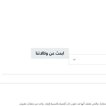
ابحث عن وكالاتنا
دماتنا، والتي نعتقد أنها قد تكون ذات أهمية بالنسبة إليك. واحد من ملفات تعريف