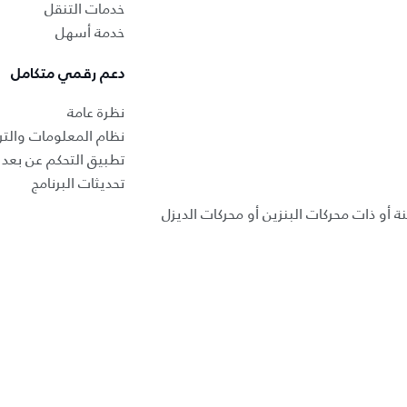
خدمات التنقل
خدمة أسهل
دعم رقمي متكامل
نظرة عامة
نظام المعلومات والتر
تطبيق التحكم عن بعد ب
تحديثات البرنامج
ة أو ذات محركات البنزين أو محركات الديزل