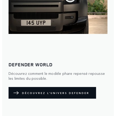
DEFENDER WORLD
Découvrez comment le modèle phare repensé repousse
les limites du possible.
DÉCOUVREZ L’UNIVERS DEFENDER