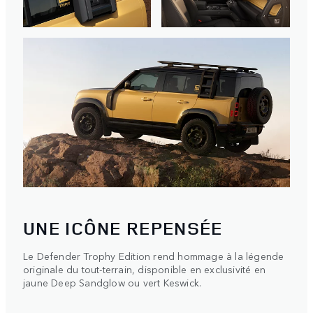
UNE ICÔNE REPENSÉE
Le Defender Trophy Edition rend hommage à la légende
originale du tout-terrain, disponible en exclusivité en
jaune Deep Sandglow ou vert Keswick.