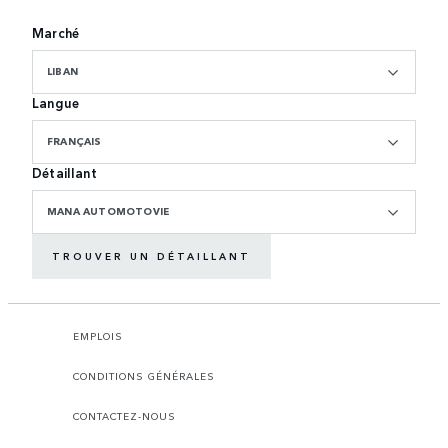
Marché
LIBAN
Langue
FRANÇAIS
Détaillant
MANA AUTOMOTOVIE
TROUVER UN DÉTAILLANT
EMPLOIS
CONDITIONS GÉNÉRALES
CONTACTEZ-NOUS