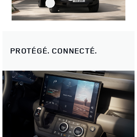
PROTÉGÉ. CONNECTÉ.