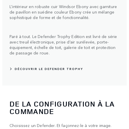
L’intérieur en robuste cuir Windsor Ebony avec garniture
de pavillon en suédine couleur Ebony crée un mélange
sophistiqué de forme et de fonctionnalité.
Paré à tout. Le Defender Trophy Edition est livré de série
avec treuil électronique, prise d’air surélevée, porte-
équipement, échelle de toit, galerie de toit et protection
de passage de roue.
DÉCOUVRIR LE DEFENDER TROPHY
DE LA CONFIGURATION À LA
COMMANDE
Choisissez un Defender. Et façonnez-le à votre image.