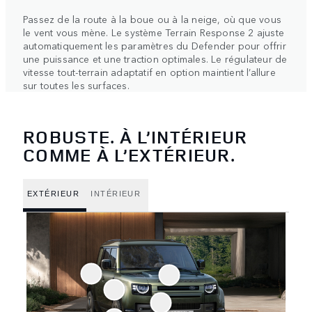
Passez de la route à la boue ou à la neige, où que vous
le vent vous mène. Le système Terrain Response 2 ajuste
automatiquement les paramètres du Defender pour offrir
une puissance et une traction optimales. Le régulateur de
vitesse tout-terrain adaptatif en option maintient l’allure
sur toutes les surfaces.
ROBUSTE. À L’INTÉRIEUR
COMME À L’EXTÉRIEUR.
EXTÉRIEUR
INTÉRIEUR