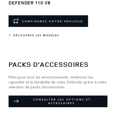
DEFENDER 110 V8
CONFIGUREZ VOTRE VÉHICULE
DÉCOUVREZ LES MODÈLES
PACKS D’ACCESSOIRES
Prêts pour tous les environnements. Améliorez les
capacités et la durabilité de votre Defender grâce à notre
sélection de packs d’accessoires.
CONSULTER LES OPTIONS ET
ACCESSOIRES