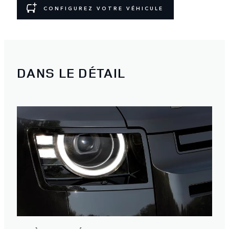
CONFIGUREZ VOTRE VÉHICULE
DANS LE DÉTAIL