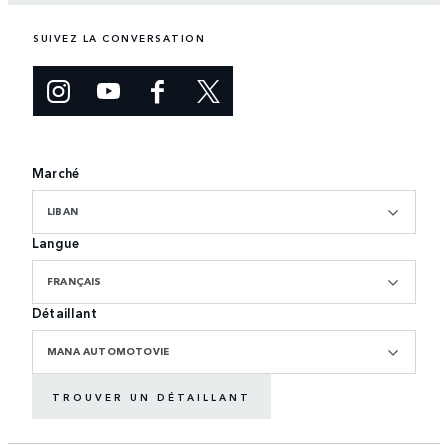
SUIVEZ LA CONVERSATION
Marché
LIBAN
Langue
FRANÇAIS
Détaillant
MANA AUTOMOTOVIE
TROUVER UN DÉTAILLANT