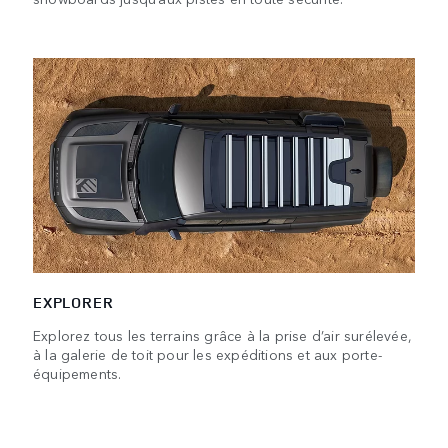
EXPLORER
Explorez tous les terrains grâce à la prise d’air surélevée,
à la galerie de toit pour les expéditions et aux porte-
équipements.