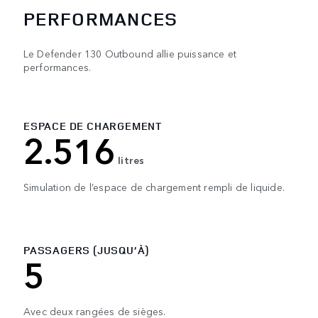
PERFORMANCES
Le Defender 130 Outbound allie puissance et
performances.
ESPACE DE CHARGEMENT
2.516
litres
Simulation de l’espace de chargement rempli de liquide.
PASSAGERS (JUSQU’À)
5
Avec deux rangées de sièges.