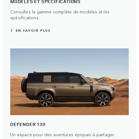
MODÈLES ET SPÉCIFICATIONS
Consultez la gamme complète de modèles et les
spécifications.
EN SAVOIR PLUS
DEFENDER 130
Un espace pour des aventures épiques à partager.