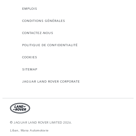
EMPLOIS
CONDITIONS GÉNÉRALES
CONTACTEZ-NOUS
POLITIQUE DE CONFIDENTIALITÉ
COOKIES
SITEMAP
JAGUAR LAND ROVER CORPORATE
© JAGUAR LAND ROVER LIMITED 2026.
Liban, Mana Automotovie