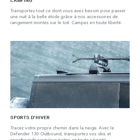
CAMPING
Transportez tout ce dont vous avez besoin pour passer
une nuit à la belle étoile grâce à nos accessoires de
rangement montés sur le toit. Campez en toute liberté.
SPORTS D’HIVER
Tracez votre propre chemin dans la neige. Avec le
Defender 130 Outbound, transportez vos skis et
snowboards jusqu’aux pistes en toute sécurité.