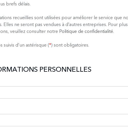
us brefs délais.
ations recueillies sont utilisées pour améliorer le service que 
 Elles ne seront pas vendues à d’autres entreprises. Pour plus
ions, veuillez consulter notre
Politique de confidentialité
.
 suivis d’un astérisque (
*
) sont obligatoires.
FORMATIONS PERSONNELLES