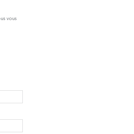
nous vous