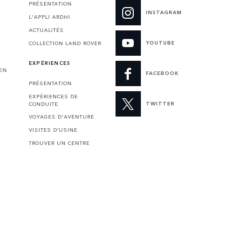
PRÉSENTATION
INSTAGRAM
L'APPLI ARDHI
ACTUALITÉS
YOUTUBE
COLLECTION LAND ROVER
EXPÉRIENCES
 EN
FACEBOOK
PRÉSENTATION
EXPÉRIENCES DE
TWITTER
CONDUITE
VOYAGES D'AVENTURE
VISITES D’USINE
TROUVER UN CENTRE