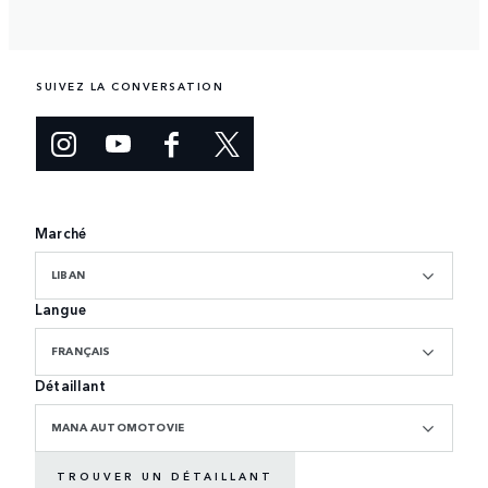
SUIVEZ LA CONVERSATION
Marché
LIBAN
Langue
FRANÇAIS
Détaillant
MANA AUTOMOTOVIE
TROUVER UN DÉTAILLANT