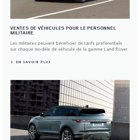
VENTES DE VÉHICULES POUR LE PERSONNEL
MILITAIRE
Les militaires peuvent bénéficier de tarifs préférentiels
sur chaque modèle de véhicule de la gamme Land Rover.
EN SAVOIR PLUS