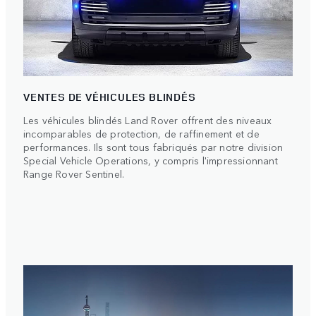
VENTES DE VÉHICULES BLINDÉS
Les véhicules blindés Land Rover offrent des niveaux
incomparables de protection, de raffinement et de
performances. Ils sont tous fabriqués par notre division
Special Vehicle Operations, y compris l'impressionnant
Range Rover Sentinel.