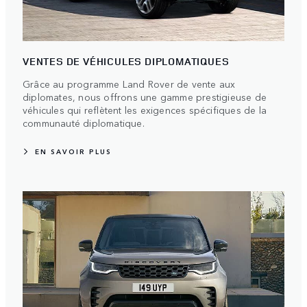
VENTES DE VÉHICULES DIPLOMATIQUES
Grâce au programme Land Rover de vente aux
diplomates, nous offrons une gamme prestigieuse de
véhicules qui reflètent les exigences spécifiques de la
communauté diplomatique.
EN SAVOIR PLUS