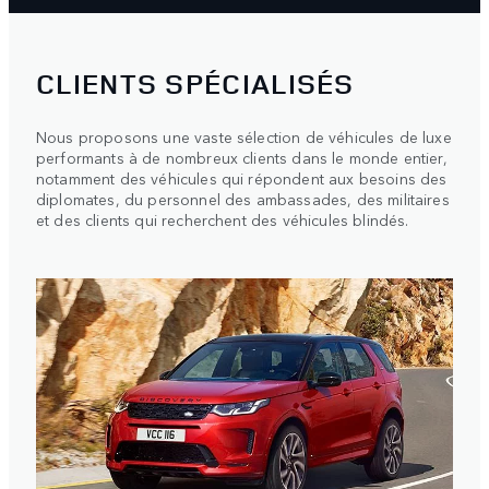
CLIENTS SPÉCIALISÉS
Nous proposons une vaste sélection de véhicules de luxe
performants à de nombreux clients dans le monde entier,
notamment des véhicules qui répondent aux besoins des
diplomates, du personnel des ambassades, des militaires
et des clients qui recherchent des véhicules blindés.