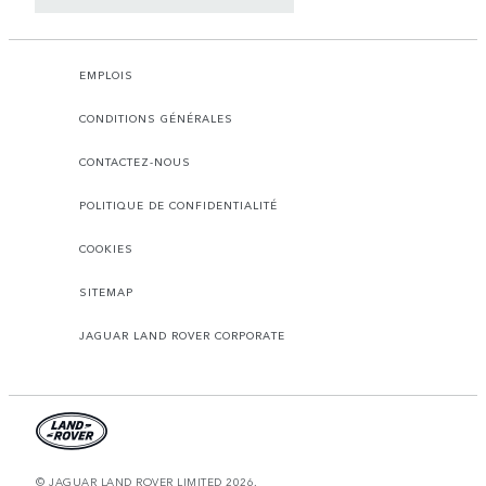
EMPLOIS
CONDITIONS GÉNÉRALES
CONTACTEZ-NOUS
POLITIQUE DE CONFIDENTIALITÉ
COOKIES
SITEMAP
JAGUAR LAND ROVER CORPORATE
© JAGUAR LAND ROVER LIMITED 2026.