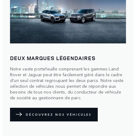
DEUX MARQUES LÉGENDAIRES
Notre vaste portefeuille comprenant les gammes Land
Rover et Jaguar peut être facilement géré dans le cadre
d'un seul contrat regroupant les deux parcs. Notre vaste
sélection de véhicules nous permet de répondre aux
besoins de tous nos clients, du conducteur de véhicule
de société au gestionnaire de parc.
DÉCOUVREZ NOS VÉHICULES