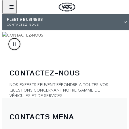
FLEET & BUSINESS
CONTACTEZ-NOUS
CONTACTEZ-NOUS
NOS EXPERTS PEUVENT RÉPONDRE À TOUTES VOS
QUESTIONS CONCERNANT NOTRE GAMME DE
VÉHICULES ET DE SERVICES
CONTACTS MENA