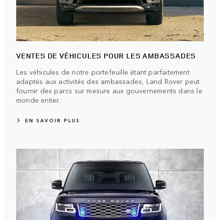
VENTES DE VÉHICULES POUR LES AMBASSADES
Les véhicules de notre portefeuille étant parfaitement
adaptés aux activités des ambassades, Land Rover peut
fournir des parcs sur mesure aux gouvernements dans le
monde entier.
EN SAVOIR PLUS