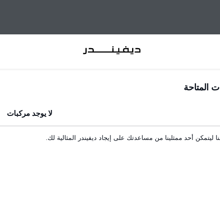
ت المتاحة
لا يوجد مركبات
 ليتمكن أحد ممثلينا من مساعدتك على إيجاد ديفيندر المثالية لك.