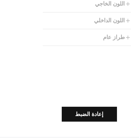
اللون الخاجي
اللون الداخلي
طراز عام
إعادة الضبط