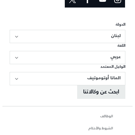
الدولة
لبنان
اللغة
عربي
الوكيل المعتمد
المانا أوتوموتيف
ابحث عن وكالاتنا
الوظائف
الشروط والأحكام