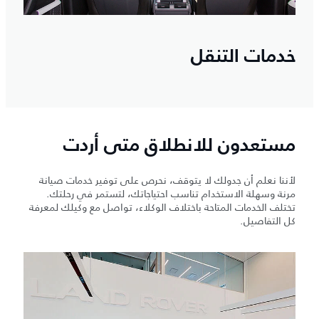
خدمات التنقل
مستعدون للانطلاق متى أردت
لأننا نعلم أن جدولك لا يتوقف، نحرص على توفير خدمات صيانة
مرنة وسهلة الاستخدام تناسب احتياجاتك، لتستمر في رحلتك.
تختلف الخدمات المتاحة باختلاف الوكلاء، تواصل مع وكيلك لمعرفة
كل التفاصيل.