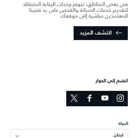
في بعض المناطق، تتوفر وحدات الرعاية المتنقلة
لتقديم خدمات الصيانة والفحص على يد فنيينا
المعتمدين مباشرة إلى موقعك.
اكتشف المزيد
انضم إلى الحوار
الدولة
لبنان