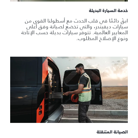
خدمة السيارة البديلة
ابقَ دائمًا في قلب الحدث مع أسطولنا القوي من
سيارات ديفيندر، والتي تخضع لصيانة وفق أعلى
المعايير العالمية. تتوفر سيارات بديلة حسب الإتاحة
ونوع الإصلاح المطلوب.
الصيانة المتنقلة