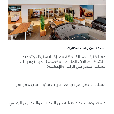
استفد من وقت انتظارك
معنا فترة الصيانة لحظة مميزة للاسترخاء وتجديد
النشاط. صالات الملاك المخصصة لدينا توفر لك
مساحة تجمع بين الراحة والإنتاجية:
مساحات عمل مجهزة مع إنترنت فائق السرعة مجاني
• مجموعة منتقاة بعناية من المجلات والمحتوى الرقمي