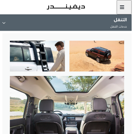
التنقل
خدمات التنقل