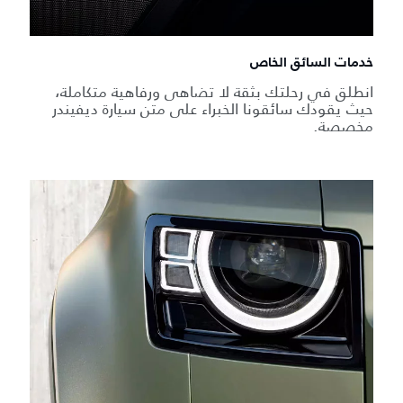
خدمات السائق الخاص
انطلق في رحلتك بثقة لا تضاهى ورفاهية متكاملة،
حيث يقودك سائقونا الخبراء على متن سيارة ديفيندر
مخصصة.