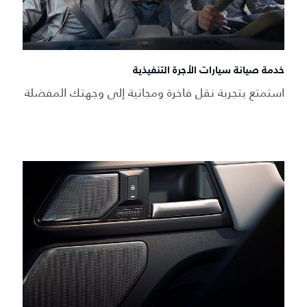
خدمة صيانة سيارات الأجرة التنفيذية
استمتع بتجربة نقل فاخرة ومجانية إلى وجهتك المفضلة