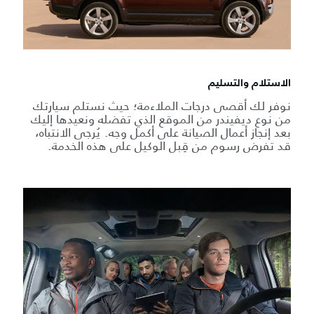
الاستلام والتسليم
نوفر لك أقصى درجات الملاءمة؛ حيث نستلم سيارتك
من نوع ديفيندر من الموقع الذي تفضله ونعيدها إليك
بعد إنجاز أعمال الصيانة على أكمل وجه. يُرجى الانتباه،
قد تفرض رسوم من قِبل الوكيل على هذه الخدمة.