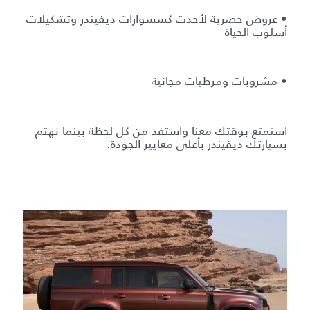
• عروض حصرية لأحدث كسسوارات ديفيندر وتشكيلات
أسلوب الحياة
• مشروبات ومرطبات مجانية
استمتع بوقتك معنا واستفد من كل لحظة بينما نهتم
بسيارتك ديفيندر بأعلى معايير الجودة.