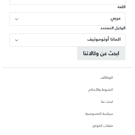
اللغة
عربي
الوكيل المعتمد
المانا أوتوموتيف
ابحث عن وكالاتنا
الوظائف
الشروط والأحكام
ابحث عنا
سياسة الخصوصية
ملفات الكوكيز