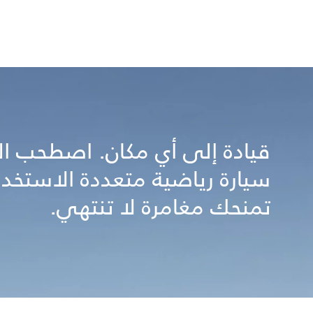
قيادة إلى أي مكان. اصطحب ا
سيارة رياضية متعددة الاستخد
تمنحك مغامرة لا تنتهي.