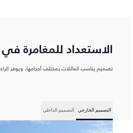
الاستعداد للمغامرة في 
تصميم يناسب العائلات بمختلف أحجامها، ويوفر الراحة
التصميم الخارجي
التصميم الداخلي