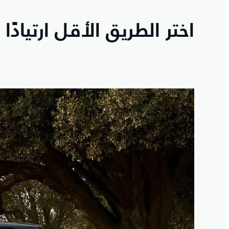
اختر الطريق الأقل ارتيادًا
4
/
1