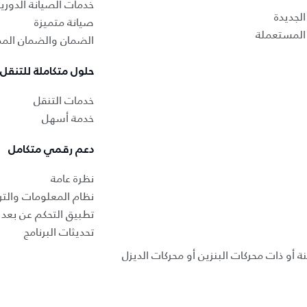
خدمات الصيانة الدوري
لجديدة
صيانة متميزة
المستعملة
الضمان والضمان المم
حلول متكاملة للتنقل
خدمات التنقل
خدمة أسهل
دعم رقمي متكامل
نظرة عامة
نظام المعلومات والتر
تطبيق التحكم عن بعد ب
تحديثات البرنامج
ة أو ذات محركات البنزين أو محركات الديزل