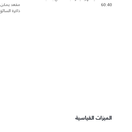
60:40
ذاكرة السائق
الميزات القياسية