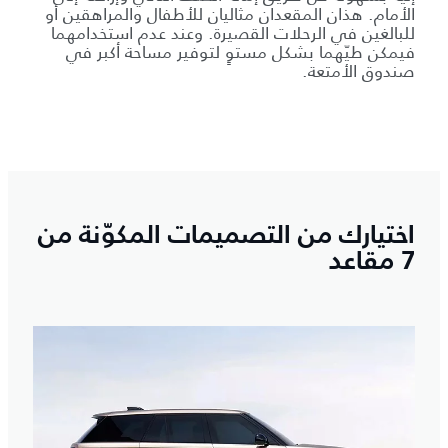
الأمام. هذان المقعدان مثاليان للأطفال والمراهقين أو
للبالغين في الرحلات القصيرة. وعند عدم استخدامهما
فيمكن طيّهما بشكل مستوٍ لتوفير مساحة أكبر في
صندوق الأمتعة.
اختيارك من التصميمات المكوّنة من
7 مقاعد