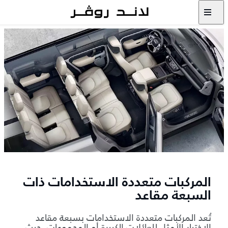
المركبات متعددة الاستخدامات ذات
السبعة مقاعد
تُعد المركبات متعددة الاستخدامات بسبعة مقاعد
الاختيار الأمثل للعائلات الكبيرة أو المجموعات، حيث