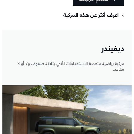
اعرف أكثر عن هذه المركبة
ديفيندر
مركبة رياضية متعددة الاستخدامات تأتي بثلاثة صفوف و7 أو 8
مقاعد.