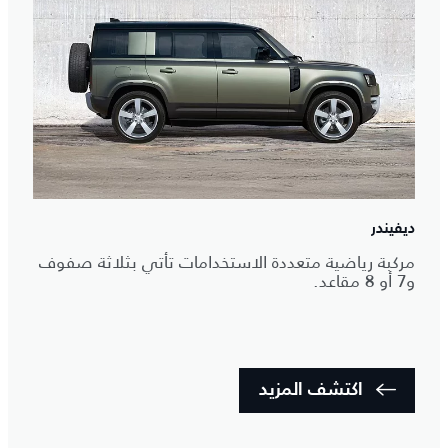
ديفيندر
مركبة رياضية متعددة الاستخدامات تأتي بثلاثة صفوف
و7 أو 8 مقاعد.
اكتشف المزيد