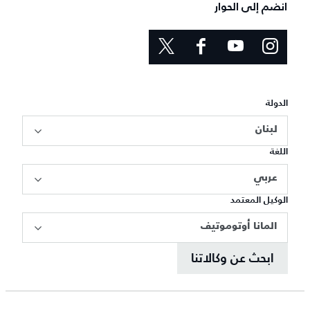
انضم إلى الحوار
الدولة
لبنان
اللغة
عربي
الوكيل المعتمد
المانا أوتوموتيف
ابحث عن وكالاتنا