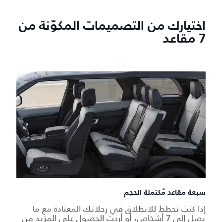
اختيارك من التصميمات المكوّنة من
7 مقاعد
سبعة مقاعد مُكتملة الحجم
إذا كنت تخطط للانطلاق في رحلاتك المعتادة مع ما
يصل إلى 7 أشخاص، أو أردت الحصول على المزيد من