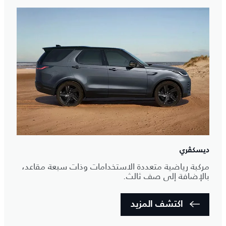
ديسكڤري
مركبة رياضية متعددة الاستخدامات وذات سبعة مقاعد،
بالإضافة إلى صف ثالث.
اكتشف المزيد