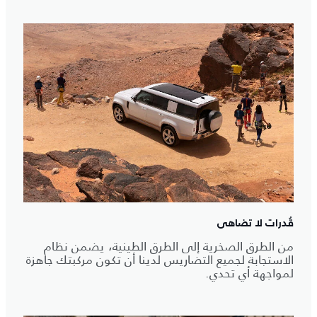
قُدرات لا تضاهى
من الطرق الصخرية إلى الطرق الطينية، يضمن نظام
الاستجابة لجميع التضاريس لدينا أن تكون مركبتك جاهزة
لمواجهة أي تحدي.