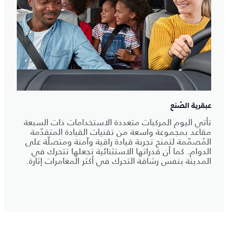
عبقرية الصُنع
تأتي اليوم المركبات متعددة الاستخدامات ذات السبعة
مقاعد بمجموعة واسعة من تقنيات القيادة المتقدّمة
المُصمّمة لتمنح تجربة قيادة راقية وآمنة ومتصلّة على
الدوام. كما أن قدراتها الاستثنائية تجعلها تتحرك في
المدينة بنفس رشاقة التحرك في أكثر المغامرات إثارة.