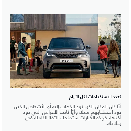
تعدد الاستخدامات لكل الأيام
أيّاً كان المكان الذي تود الذهاب إليه أو الأشخاص الذين
تود اصطحابهم معك وأيّاً كانت الأغراض التي تود
أخذها، فهذه الخيارات ستمنحك الثقة الكاملة في
رحلاتك.