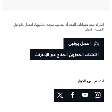
لشراء باقة حيوانات أليفة أو لترتيب موعد لتركيبها، اتصل بالوكيل
المحلي لديك.
اتصل بوكيل
اكتشف المخزون المتاح عبر الإنترنت
انضم إلى الحوار