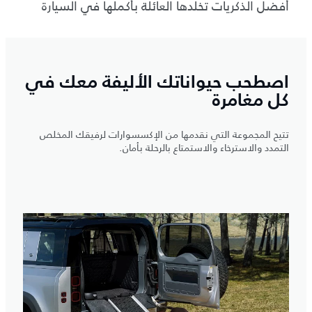
أفضل الذكريات تخلدها العائلة بأكملها في السيارة
اصطحب حيواناتك الأليفة معك في
كل مغامرة
تتيح المجموعة التي نقدمها من الإكسسوارات لرفيقك المخلص
التمدد والاسترخاء والاستمتاع بالرحلة بأمان.