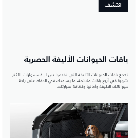
اكتشف
باقات الحيوانات الأليفة الحصرية
تجمع باقات الحيوانات الأليفة التي نقدمها بين الإكسسوارات الأكثر
شهرة في أربع باقات ملائمة، ما يساعدك في الحفاظ على راحة
حيواناتك الأليفة وأمانها ونظافة سيارتك.