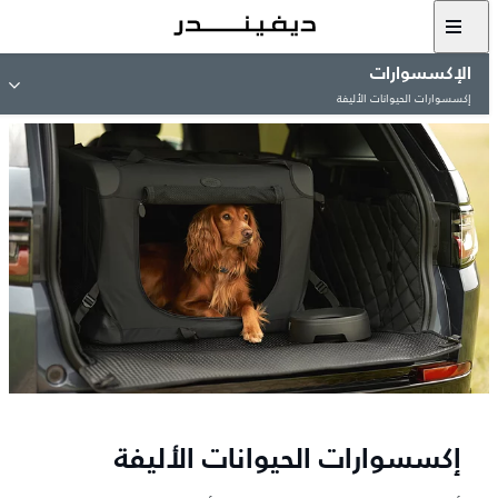
الإكسسوارات
إكسسوارات الحيوانات الأليفة
إكسسوارات الحيوانات الأليفة