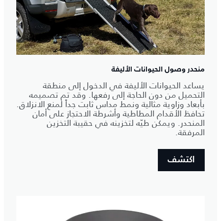
منحدر وصول الحيوانات الأليفة
يساعد الحيوانات الأليفة في الدخول إلى منطقة
التحميل من دون الحاجة إلى رفعها. وقد تم تصميمه
بأبعاد وزاوية مثالية ونمط مداس ثابت جداً لمنع الانزلاق.
تحافظ الأقدام المطاطية وأشرطة الاحتجاز على أمان
المنحدر. ويمكن طيّه لتخزينه في حقيبة التخزين
المرفقة.
اكتشف