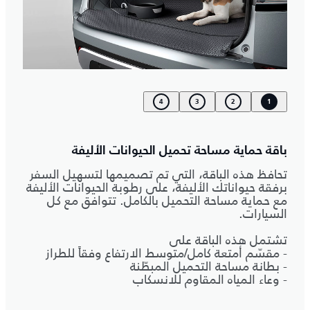
4
3
2
1
باقة حماية مساحة تحميل الحيوانات الأليفة
تحافظ هذه الباقة، التي تم تصميمها لتسهيل السفر
برفقة حيواناتك الأليفة، على رطوبة الحيوانات الأليفة
مع حماية مساحة التحميل بالكامل. تتوافق مع كل
السيارات.
تشتمل هذه الباقة على
- مقسّم أمتعة كامل/متوسط الارتفاع وفقاً للطراز
- بطانة مساحة التحميل المبطّنة
- وعاء المياه المقاوم للانسكاب