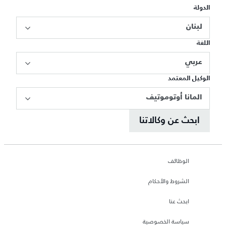
الدولة
لبنان
اللغة
عربي
الوكيل المعتمد
المانا أوتوموتيف
ابحث عن وكالاتنا
الوظائف
الشروط والأحكام
ابحث عنا
سياسة الخصوصية