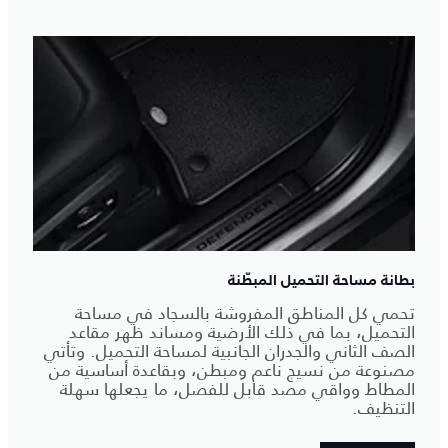
بطانة مساحة التحميل المبطّنة
تحمي كل المناطق المفروشة بالسجاد في مساحة
التحميل، بما في ذلك الأرضية ومساند ظهر مقاعد
الصف الثاني والجدران الجانبية لمساحة التحميل. وتأتي
مصنوعة من نسيج ناعم ومبطن، وبقاعدة أساسية من
المطاط وواقي مصد قابل للفصل، ما يجعلها سهلة
التنظيف.