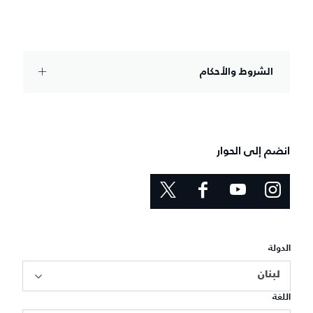
الشروط والأحكام
انضم إلى الحوار
الدولة
لبنان
اللغة