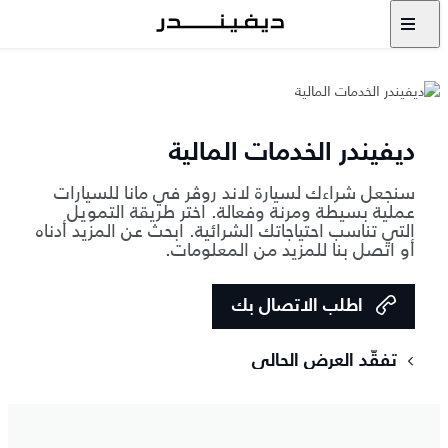
ديفيندر الخدمات المالية
سنجعل شراءك لسيارة لاند روڤر في مانا للسيارات
عملية بسيطة ومرنة وفعالة. اختر طريقة التمويل
التي تناسب احتياجاتك الشرائية. ابحث عن المزيد أدناه
أو اتصل بنا للمزيد من المعلومات.
اطلب الاتصال بك
‏تفقّد العرض الحالي