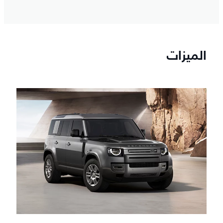
الميزات