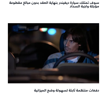
سوف تمتلك سيارة ديفيندر بنهاية العقد بدون مبالغ مقطوعة
مؤجلة واجبة السداد
دفعات منتظمة ثابتة لسهولة وضع الميزانية