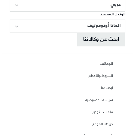
عربي
الوكيل المعتمد
المانا أوتوموتيف
ابحث عن وكالاتنا
الوظائف
الشروط والأحكام
ابحث عنا
سياسة الخصوصية
ملفات الكوكيز
خريطة الموقع