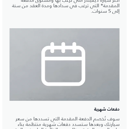
المقدمة* التي ترغب في سدادها ومدة العقد من سنة
إلى 5 سنوات.
دفعات شهرية
سوف تُخصم الدفعة المقدمة التي تسددها من سعر
سيارتك وبعدها ستسدد دفعات شهرية منتظمة بناء