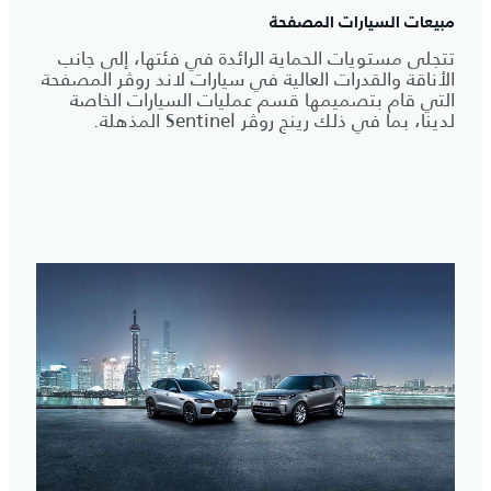
مبيعات السيارات المصفحة
تتجلى مستويات الحماية الرائدة في فئتها، إلى جانب
الأناقة والقدرات العالية في سيارات لاند روڤر المصفحة
التي قام بتصميمها قسم عمليات السيارات الخاصة
لدينا، بما في ذلك رينج روڤر Sentinel المذهلة.