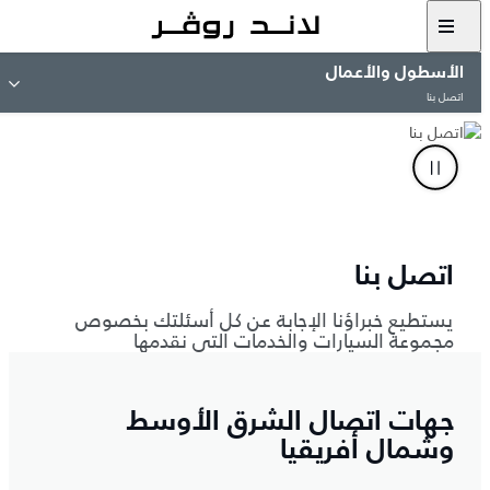
الأسطول والأعمال
اتصل بنا
اتصل بنا
يستطيع خبراؤنا الإجابة عن كل أسئلتك بخصوص
مجموعة السيارات والخدمات التي نقدمها
جهات اتصال الشرق الأوسط
وشمال أفريقيا