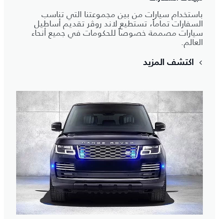
باستخدام سيارات من بين مجموعتنا التي تناسب
السفارات تماماً، تستطيع لاند روڤر تقديم أساطيل
سيارات مصممة خصوصاً للحكومات في جميع أنحاء
العالم.
اكتشف المزيد