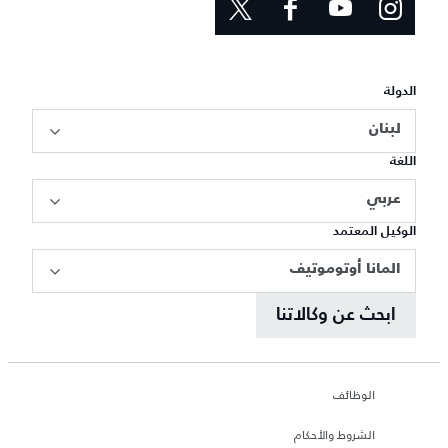
الدولة
لبنان
اللغة
عربي
الوكيل المعتمد
المانا أوتوموتيف
ابحث عن وكالاتنا
الوظائف
الشروط والأحكام