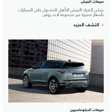
مبيعات الجيش
يمكن لأفراد الجيش التأهل للحصول على السيارات
بأسعار مميزة عبر مجموعة لاند روڤر.
اكتشف المزيد
مبيعات الدبلوماسيين