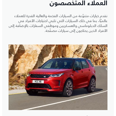
العملاء المتخصصون
نقدم خيارات متنوّعة من السيارات الفخمة والعالية القدرة للعملاء
عالميًا، بما في ذلك السيارات التي تلبي احتياجات الأفراد في
السلك الدبلوماسي والعسكريين وموظفي السفارات بالإضافة إلى
الأفراد الذين يحتاجون إلى سيارات مصفّحة.