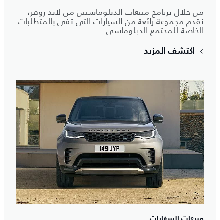
من خلال برنامج مبيعات الدبلوماسيين من لاند روڤر،
نقدم مجموعة رائعة من السيارات التي تفي بالمتطلبات
الخاصة للمجتمع الدبلوماسي.
اكتشف المزيد
مبيعات السفارات