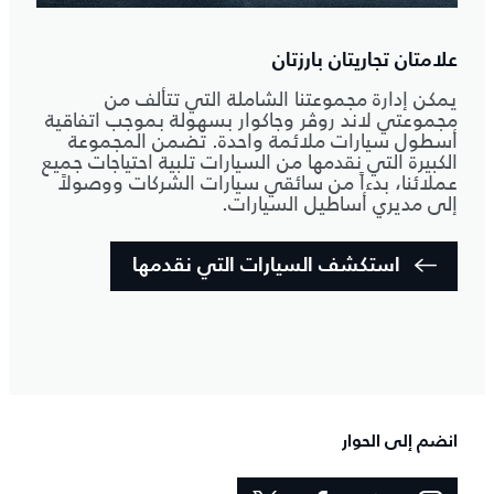
علامتان تجاريتان بارزتان
يمكن إدارة مجموعتنا الشاملة التي تتألف من
مجموعتي لاند روڤر وجاكوار بسهولة بموجب اتفاقية
أسطول سيارات ملائمة واحدة. تضمن المجموعة
الكبيرة التي نقدمها من السيارات تلبية احتياجات جميع
عملائنا، بدءاً من سائقي سيارات الشركات ووصولاً
إلى مديري أساطيل السيارات.
استكشف السيارات التي نقدمها
انضم إلى الحوار