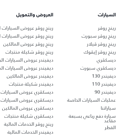
السيارات
العروض والتمويل
رينج روڤر
رينج روڤر عروض السيارات ا
رينج روڤر سبورت
رينج روڤر عروض السيارات 
رينج روڤر ڤيلار
رينج روڤر عروض المالكين
رينج روڤر إيڤوك
رينج روڤر شكيلة منتجات
ديسكڤري
ديفيندر عروض السيارات الج
ديسكڤري سبورت
ديفيندر عروض السيارات ا
ديفيندر 130
ديفيندر عروض المالكين
ديفيندر 110
ديفيندر شكيلة منتجات
ديفيندر 90
ديسكڤري عروض السيارات ا
عمليات السيارات الخاصة
ديسكڤري عروض السيارات 
سياراتنا
ديسكڤري عروض المالكين
سيارة دفع رباعي بسبعة
ديسكڤري شكيلة منتجات
مقاعد
رينج روڤر الخدمات المالية
القطر
ديفيندر الخدمات المالية