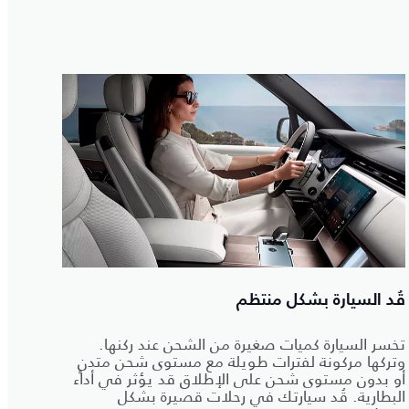
قُد السيارة بشكل منتظم
تخسر السيارة كميات صغيرة من الشحن عند ركنها.
وتركها مركونة لفترات طويلة مع مستوى شحن متدنٍ
أو بدون مستوى شحن على الإطلاق قد يؤثر في أداء
البطارية. قُد سيارتك في رحلات قصيرة بشكل