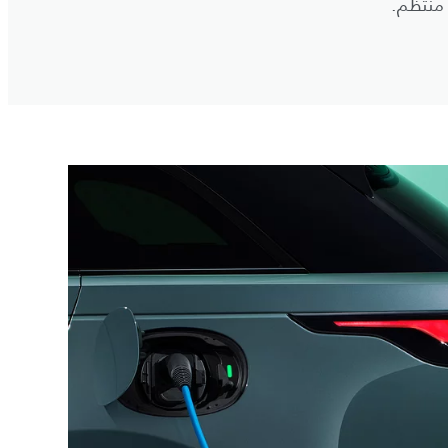
منتظم.