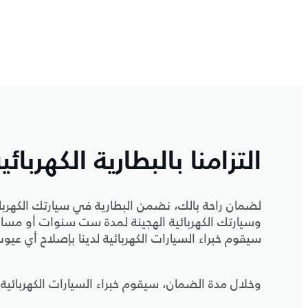
التزامنا بالبطارية الكهربائي
سيقوم خبراء السيارات الكهربائية لدينا بإصلاح أي عيوب
وخلال مدة الضمان، سيقوم خبراء السيارات الكهربائية 