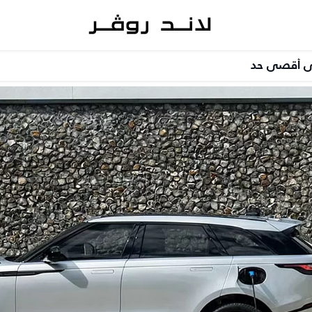
إلى أقصى حد