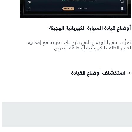
أوضاع قيادة السيارة الكهربائية الهجينة
تعرَّف على الأوضاع التي تتيح لك القيادة مع إمكانية
اختيار الطاقة الكهربائية أو طاقة البنزين.
استكشاف أوضاع القيادة