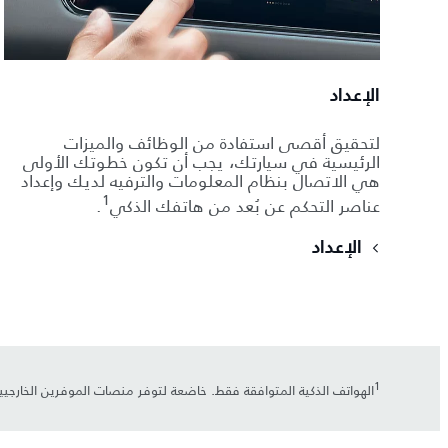
الإعداد
لتحقيق أقصى استفادة من الوظائف والميزات
الرئيسية في سيارتك، يجب أن تكون خطوتك الأولى
هي الاتصال بنظام المعلومات والترفيه لديك وإعداد
1
عناصر التحكم عن بُعد من هاتفك الذكي
.
الإعداد
1
الهواتف الذكية المتوافقة فقط. خاضعة لتوفر منصات الموفرين الخارجي