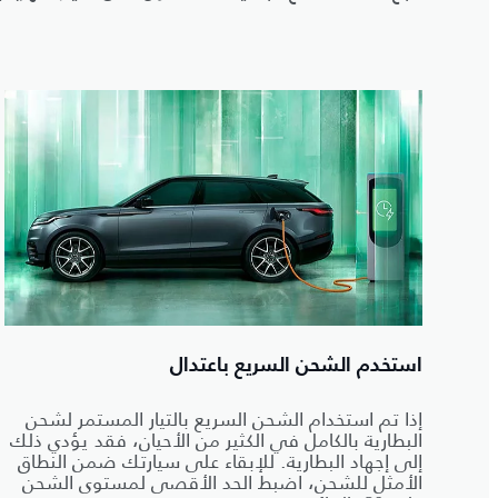
استخدم الشحن السريع باعتدال
إذا تم استخدام الشحن السريع بالتيار المستمر لشحن
البطارية بالكامل في الكثير من الأحيان، فقد يؤدي ذلك
إلى إجهاد البطارية. للإبقاء على سيارتك ضمن النطاق
الأمثل للشحن، اضبط الحد الأقصى لمستوى الشحن