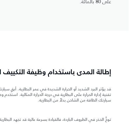
على 80 بالمائة.
إطالة المدى باستخدام وظيفة التكييف 
قد يؤثر البرد الشديد أو الحرارة الشديدة في عمر البطارية. أبقِ 
تقنية إدارة الحرارة على البطارية في درجة الحرارة المثالية. استخ
سيارتك الطاقة من الشاحن بدلاً من البطارية.
توخَّ الحذر في الطروف الباردة، فالقيادة بسرعة عالية قد تجهد البطاري