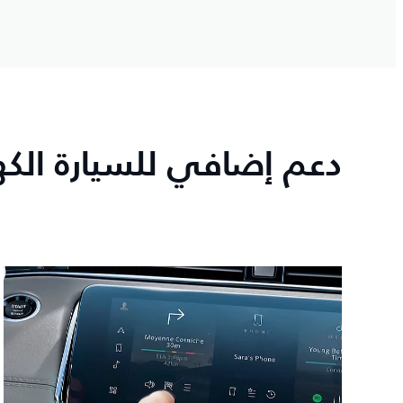
دعم إضافي للسيارة الكهر