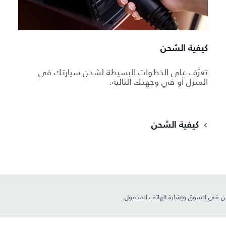
كيفية الشحن
تعرَّف على الخطوات البسيطة لشحن سيارتك في
المنزل أو في وجهتك التالية.
كيفية الشحن
ين في السوق وإشارة الهاتف المحمول.