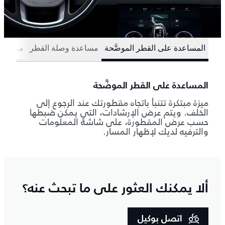
المساعدة على القطر الموضَّحة
مساعدة وصلة القطر
مساعدة 
المساعدة على القطر الموضَّحة
ميزة مبتكرة تتنبأ باتجاه مقطورتك عند الرجوع إلى
الخلف. ويتم عرض الإرشادات، التي يمكن ضبطها
حسب عرض المقطورة، على شاشة المعلومات
والترفيه لديك لإظهار المسار.
ألا يمكنك العثور على ما تبحث عنه؟
اتصل بوكيل