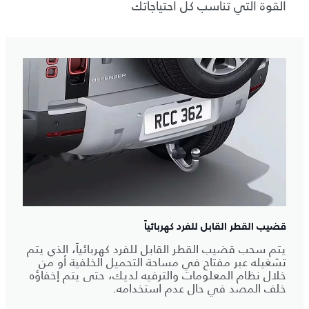
القوة التي تناسب كل احتياجاتك
قضيب القطر القابل للفرد كهربائياً
يتم سحب قضيب القطر القابل للفرد كهربائياً، الذي يتم
تشغيله عبر مفتاح في مساحة التحميل الخلفية أو من
خلال نظام المعلومات والترفيه لديك، حتى يتم إخفاؤه
خلف المصد في حال عدم استخدامه.