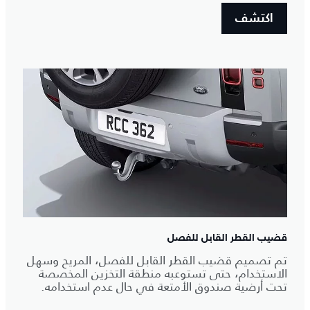
اكتشف
قضيب القطر القابل للفصل
تم تصميم قضيب القطر القابل للفصل، المريح وسهل
الاستخدام، حتى تستوعبه منطقة التخزين المخصصة
تحت أرضية صندوق الأمتعة في حال عدم استخدامه.