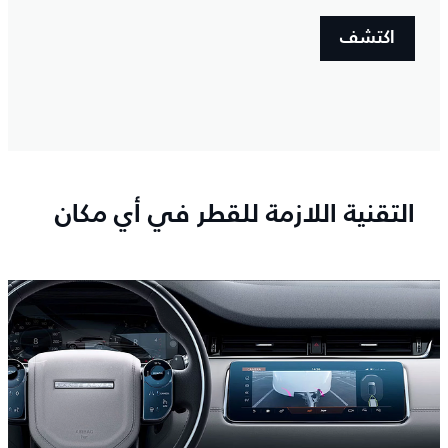
اكتشف
التقنية اللازمة للقطر في أي مكان