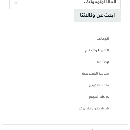
المانا أوتوموتيف
ابحث عن وكالاتنا
الوظائف
الشروط والأحكام
ابحث عنا
سياسة الخصوصية
ملفات الكوكيز
خريطة الموقع
شركة جاكوار لاند روڤر