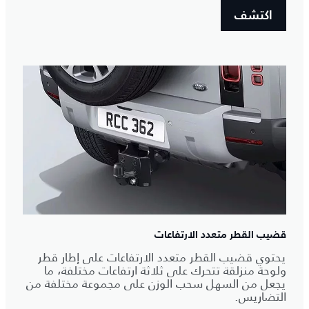
اكتشف
قضيب القطر متعدد الارتفاعات
يحتوي قضيب القطر متعدد الارتفاعات على إطار قطر
ولوحة منزلقة تتحرك على ثلاثة ارتفاعات مختلفة، ما
يجعل من السهل سحب الوزن على مجموعة مختلفة من
التضاريس.