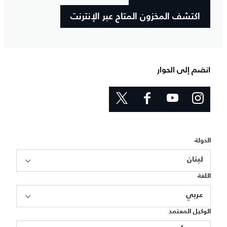
اكتشف المخزون المتاح عبر الإنترنت
انضم إلى الحوار
الدولة
لبنان
اللغة
عربي
الوكيل المعتمد