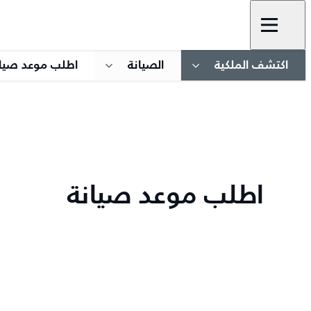
اكتشف الملكية
الصيانة
اطلب موعد صيان
اطلب موعد صيانة