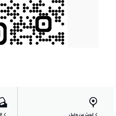
ابحث عن وكيل
ال