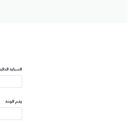
السيارة الحالية
رقم الوحة