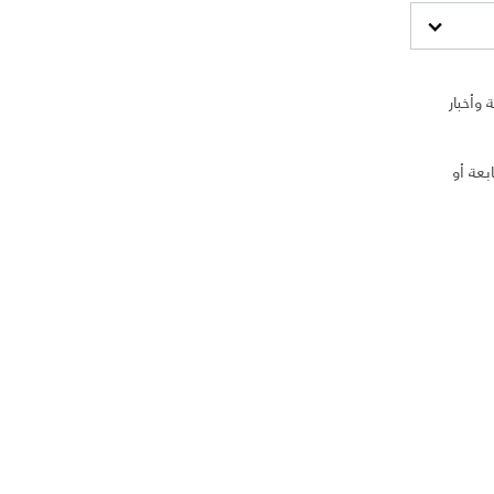
وأخبار
بعة أو