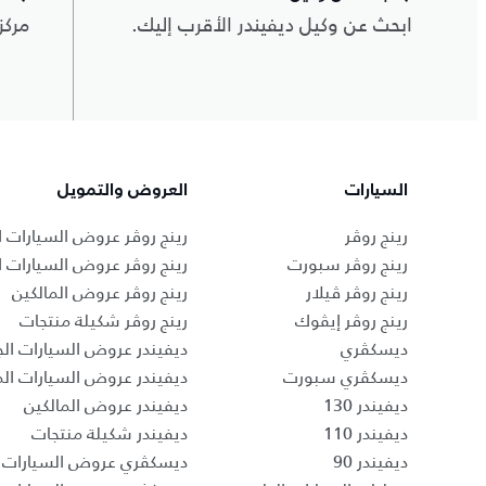
ابحث عن وكيل ديفيندر الأقرب إليك.
مركز
السيارات
العروض والتمويل
رينج روڤر
رينج روڤر عروض السيارات ا
رينج روڤر سبورت
رينج روڤر عروض السيارات 
رينج روڤر ڤيلار
رينج روڤر عروض المالكين
رينج روڤر إيڤوك
رينج روڤر شكيلة منتجات
ديسكڤري
ديفيندر عروض السيارات الج
ديسكڤري سبورت
ديفيندر عروض السيارات ا
ديفيندر 130
ديفيندر عروض المالكين
ديفيندر 110
ديفيندر شكيلة منتجات
ديفيندر 90
ديسكڤري عروض السيارات ا