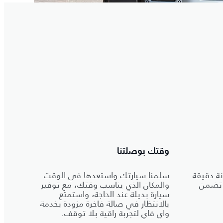
وقتك بوصلتنا
ة دقيقة
سلمنا سيارتك واستعدها في الوقت
 تضمن
والمكان الذي يناسب وقتك، مع توفير
سيارة بديلة عند الحاجة، واستمتع
بالانتظار في صالة فاخرة مزودة بخدمة
واي فاي لتجربة راقية بلا توقف.