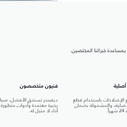
 بمساعدة خبرائنا المختصين.
أصلية
فنيون متخصصون
ع الإصلاحات باستخدام قطع
ديفيندر تستحق الأفضل، صيان
لأصلية، والمشمولة بضمان
بخبرة معتمدة وأدوات متطورة
أداء لا مثيل له.