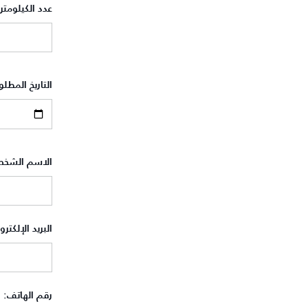
عدد الكيلومتر
التاريخ المطل
الاسم الشخ
البريد الإلكتر
رقم الهاتف:
*