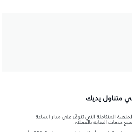
في متناول يديك
لمنصة المتكاملة التي تتوفّر على مدار الساعة
يع خدمات العناية بالعملاء.