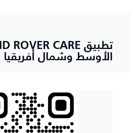
الأوسط وشمال أفريقيا