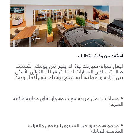
استفد من وقت انتظارك
اجعل صيانة سيارتك جزءًا لا يتجزأ من يومك. صُممت
صالات مالكي السيارات لدينا لتوفر لك التوازن الأمثل
بين الراحة والعملية، لتستمتع بوقتك على أكمل وجه:
• مساحات عمل مريحة مع خدمة واي فاي مجانية فائقة
السرعة
• مجموعة مختارة من المحتوى الرقمي والقراءة
المناسبة للعائلة