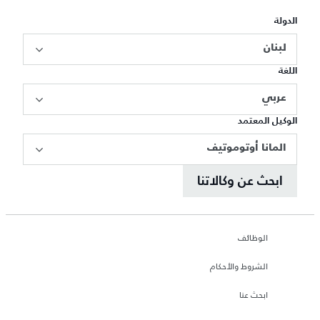
الدولة
لبنان
اللغة
عربي
الوكيل المعتمد
المانا أوتوموتيف
ابحث عن وكالاتنا
الوظائف
الشروط والأحكام
ابحث عنا