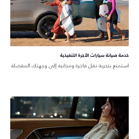
خدمة صيانة سيارات الأجرة التنفيذية
استمتع بتجربة نقل فاخرة ومجانية إلى وجهتك المفضلة