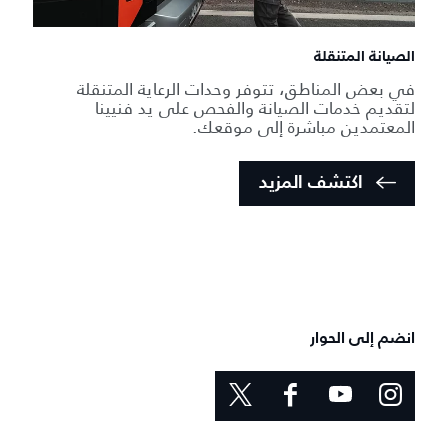
الصيانة المتنقلة
في بعض المناطق، تتوفر وحدات الرعاية المتنقلة
لتقديم خدمات الصيانة والفحص على يد فنيينا
المعتمدين مباشرة إلى موقعك.
اكتشف المزيد
انضم إلى الحوار