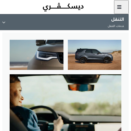
التنقل
خدمات التنقل