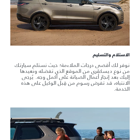
الاستلام والتسليم
نوفر لك أقصى درجات الملاءمة؛ حيث نستلم سيارتك
من نوع ديسكڤري من الموقع الذي تفضله ونعيدها
إليك بعد إنجاز أعمال الصيانة على أكمل وجه. يُرجى
الانتباه، قد تفرض رسوم من قِبل الوكيل على هذه
الخدمة.