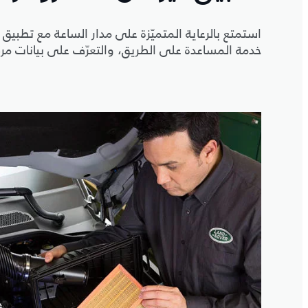
استمتع بالرعاية المتميّزة على مدار الساعة مع تطبيق
خدمة المساعدة على الطريق، والتعرّف على بيانات مرك