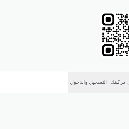
 مركبتك
التسجيل والدخول