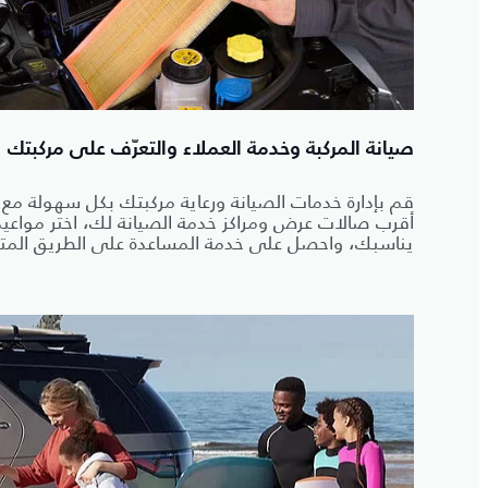
صيانة المركبة وخدمة العملاء والتعرّف على مركبتك
قم بإدارة خدمات الصيانة ورعاية مركبتك بكل سهولة مع ت
أقرب صالات عرض ومراكز خدمة الصيانة لك، اختر مواعيد
يناسبك، واحصل على خدمة المساعدة على الطريق المتوفّرة 