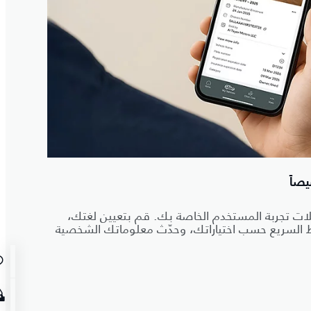
صاً
 تجربة المستخدم الخاصة بك. قم بتعيين لغتك،
السريع حسب اختياراتك، وحدّث معلوماتك الشخصية