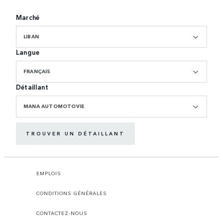
Marché
LIBAN
Langue
FRANÇAIS
Détaillant
MANA AUTOMOTOVIE
TROUVER UN DÉTAILLANT
EMPLOIS
CONDITIONS GÉNÉRALES
CONTACTEZ-NOUS