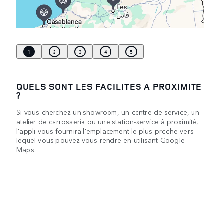
1
2
3
4
5
QUELS SONT LES FACILITÉS À PROXIMITÉ
?
Si vous cherchez un showroom, un centre de service, un
atelier de carrosserie ou une station-service à proximité,
l'appli vous fournira l'emplacement le plus proche vers
lequel vous pouvez vous rendre en utilisant Google
Maps.