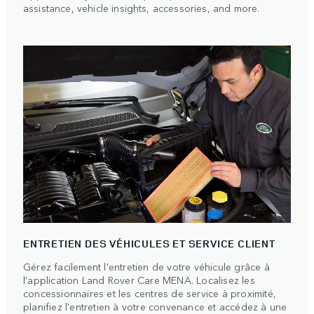
assistance, vehicle insights, accessories, and more.
ENTRETIEN DES VÉHICULES ET SERVICE CLIENT
Gérez facilement l'entretien de votre véhicule grâce à
l'application Land Rover Care MENA. Localisez les
concessionnaires et les centres de service à proximité,
planifiez l'entretien à votre convenance et accédez à une