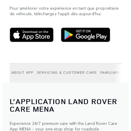
Pour améliorer votre expérience en tant que propriétaire
de véhicule, téléchargez l'appli dès aujourd'hui.
ABOUT APP
SERVICING & CUSTOMER CARE
FAMILIARISEZ-
L’APPLICATION LAND ROVER
CARE MENA
Experience 24/7 premium care with the Land Rover Care
App MENA – your one-stop shop for roadside