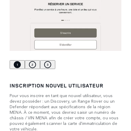
1
2
3
INSCRIPTION NOUVEL UTILISATEUR
Pour vous inscrire en tant que nouvel utilisateur, vous
devez posséder : un Discovery, un Range Rover ou un
Defender répondant aux spécifications de la région
MENA. À ce moment, vous devriez saisir un numéro de
châssis / VIN MENA afin de créer votre compte, ou vous
pouvez également scanner la carte d'immatriculation de
votre véhicule.