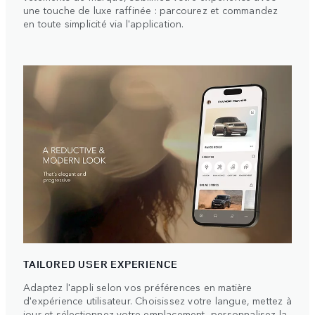
une touche de luxe raffinée : parcourez et commandez
en toute simplicité via l'application.
TAILORED USER EXPERIENCE
Adaptez l'appli selon vos préférences en matière
d'expérience utilisateur. Choisissez votre langue, mettez à
jour et sélectionnez votre emplacement, personnalisez la