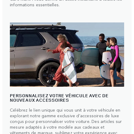
informations essentielles.
PERSONNALISEZ VOTRE VÉHICULE AVEC DE
NOUVEAUX ACCESSOIRES
Célébrez le lien unique qui vous unit à votre véhicule en
explorant notre gamme exclusive d'accessoires de luxe
conçus pour personnaliser votre voiture. Des articles sur
mesure adaptés à votre modèle aux cadeaux et
vêtements de marque, sublimez votre expérience avec