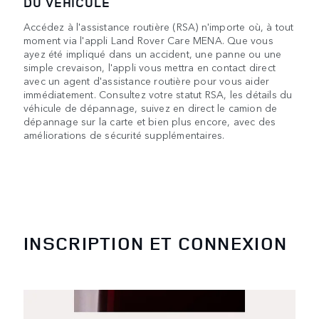
DU VÉHICULE
Accédez à l'assistance routière (RSA) n'importe où, à tout
moment via l'appli Land Rover Care MENA. Que vous
ayez été impliqué dans un accident, une panne ou une
simple crevaison, l'appli vous mettra en contact direct
avec un agent d'assistance routière pour vous aider
immédiatement. Consultez votre statut RSA, les détails du
véhicule de dépannage, suivez en direct le camion de
dépannage sur la carte et bien plus encore, avec des
améliorations de sécurité supplémentaires.
INSCRIPTION ET CONNEXION