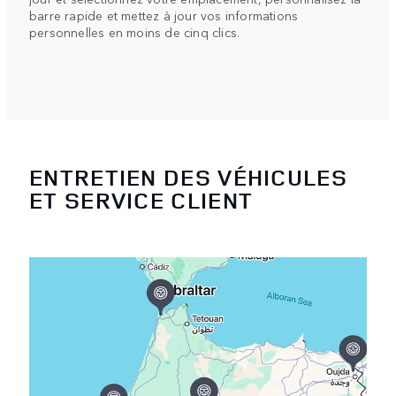
barre rapide et mettez à jour vos informations
personnelles en moins de cinq clics.
ENTRETIEN DES VÉHICULES
ET SERVICE CLIENT