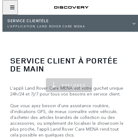
SERVICE CLIENTÈLE
L’APPLICATION LAND ROVER CARE MENA
SERVICE CLIENT À PORTÉE
DE MAIN
EXPLOREZ
L'appli Land Rover Care MENA est votre guichet unique
24h/24 et 7j/7 pour tous vos besoins en service client.
Que vous ayez besoin d'une assistance routière,
d'indications GPS, de mieux connaître votre véhicule,
d'acheter des articles brandés de collection ou des
accessoires, ou simplement de localiser le showroom le
plus proche, l'appli Land Rover Care MENA rend tout
cela possible en quelques clics.