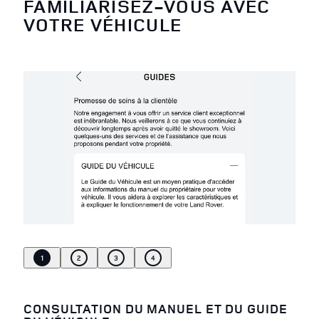
FAMILIARISEZ-VOUS AVEC
VOTRE VÉHICULE
1
2
3
4
CONSULTATION DU MANUEL ET DU GUIDE