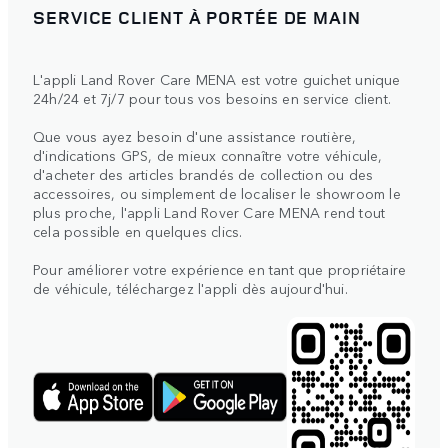
SERVICE CLIENT À PORTÉE DE MAIN
L'appli Land Rover Care MENA est votre guichet unique
24h/24 et 7j/7 pour tous vos besoins en service client.
Que vous ayez besoin d'une assistance routière,
d'indications GPS, de mieux connaître votre véhicule,
d'acheter des articles brandés de collection ou des
accessoires, ou simplement de localiser le showroom le
plus proche, l'appli Land Rover Care MENA rend tout
cela possible en quelques clics.
Pour améliorer votre expérience en tant que propriétaire
de véhicule, téléchargez l'appli dès aujourd'hui.