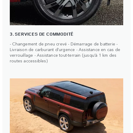
3. SERVICES DE COMMODITÉ
- Changement de pneu crevé - Démarrage de batterie -
Livraison de carburant d'urgence - Assistance en cas de
verrouillage - Assistance tout-terrain (jusqu’à 1 km des
routes accessibles)