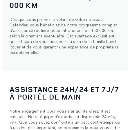
000 KM
Dès que vous prenez le volant de votre nouveau
Defender, vous bénéficiez de notre programme complet
d'assistance routière pendant cinq ans ou 150 000 km,
selon la première éventualité. Cet avantage exclusif est
notre façon de vous accueillir au sein de la famille Land
Rover et de vous garantir une expérience de propriétaire
exceptionnelle.
ASSISTANCE 24H/24 ET 7J/7
À PORTÉE DE MAIN
Notre engagement pour votre tranquillité d'esprit est
constant. Notre équipe d'experts est disponible 24h/24,
7j/7. Que vous soyez confronté à un petit contretemps ou
à un défi plus important, nous sommes là pour vous aider