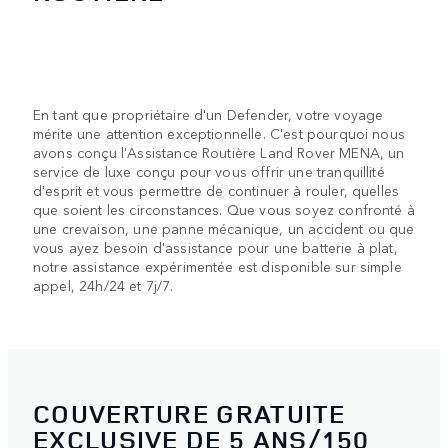
En tant que propriétaire d'un Defender, votre voyage
mérite une attention exceptionnelle. C'est pourquoi nous
avons conçu l'Assistance Routière Land Rover MENA, un
service de luxe conçu pour vous offrir une tranquillité
d'esprit et vous permettre de continuer à rouler, quelles
que soient les circonstances. Que vous soyez confronté à
une crevaison, une panne mécanique, un accident ou que
vous ayez besoin d'assistance pour une batterie à plat,
notre assistance expérimentée est disponible sur simple
appel, 24h/24 et 7j/7.
COUVERTURE GRATUITE
EXCLUSIVE DE 5 ANS/150