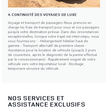
4. CONTINUITÉ DES VOYAGES DE LUXE
Voyage et transport de passagers Nous prenons en
charge les frais de transport pour vous et vos passagers
jusqu’à votre destination prévue. Dans des circonstances
exceptionnelles, lorsque votre trajet est interrompu, nous
vous fournissons : - Hébergement hôtelier haut de
gamme - Transport alternatif de première classe -
Assistance pour la location de véhicule (jusqu’à 2 jours
de couverture, après le diagnostic de la panne effectué
par le concessionnaire) - Rapatriement soigné de votre
véhicule vers votre Importateur local - Stockage
temporaire sécurisé du véhicule
NOS SERVICES ET
ASSISTANCE EXCLUSIFS