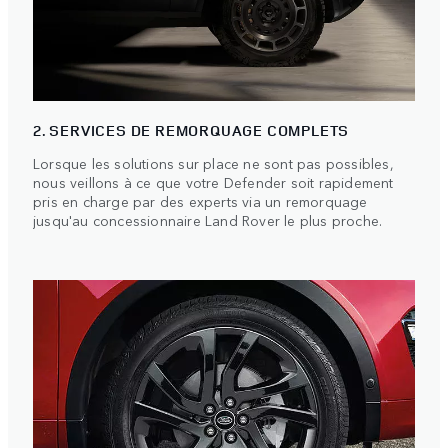
2. SERVICES DE REMORQUAGE COMPLETS
Lorsque les solutions sur place ne sont pas possibles,
nous veillons à ce que votre Defender soit rapidement
pris en charge par des experts via un remorquage
jusqu'au concessionnaire Land Rover le plus proche.