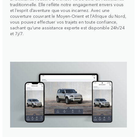
traditionnelle. Elle reflète notre engagement envers vous
et l’esprit d’aventure que vous incarnez. Avec une
couverture couvrant le Moyen-Orient et l’Afrique du Nord,
vous pouvez effectuer vos trajets en toute confiance,
sachant qu’une assistance experte est disponible 24h/24
et 7j/7.