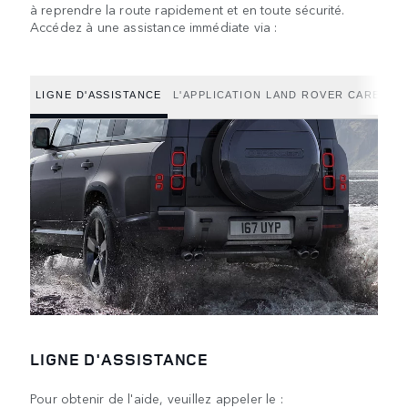
à reprendre la route rapidement et en toute sécurité.
Accédez à une assistance immédiate via :
LIGNE D'ASSISTANCE
L'APPLICATION LAND ROVER CARE
UT
LIGNE D'ASSISTANCE
Pour obtenir de l'aide, veuillez appeler le :