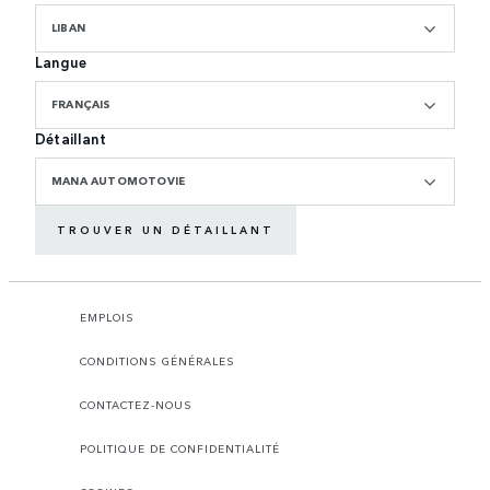
LIBAN
Langue
FRANÇAIS
Détaillant
MANA AUTOMOTOVIE
TROUVER UN DÉTAILLANT
EMPLOIS
CONDITIONS GÉNÉRALES
CONTACTEZ-NOUS
POLITIQUE DE CONFIDENTIALITÉ