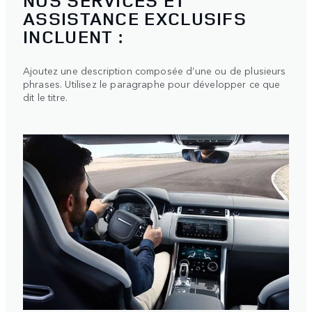
NOS SERVICES ET
ASSISTANCE EXCLUSIFS
INCLUENT :
Ajoutez une description composée d’une ou de plusieurs
phrases. Utilisez le paragraphe pour développer ce que
dit le titre.