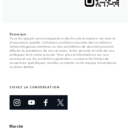
Remarque :
Tous les appels sont enregistrés à des fins de formation, de suivi et
d'assurance qualité. Certaines conditions (comme des conditions
météorologiques extrêmes ou des problèmes de sécurité) peuvent
affecter la prestation de nos services. Votre sécurité et celle de nos
collègues sont notre priorité. Pour plus d'informations sur nos
services et sur les conditions générales, y compris les limites de
couverture spécifiques, veuillez contacter notre équipe d'assistance
routière dédiée.
SUIVEZ LA CONVERSATION
Marché