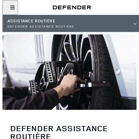
ASSISTANCE ROUTIÈRE
DEFENDER ASSISTANCE ROUTIÈRE
DEFENDER ASSISTANCE
ROUTIÈRE