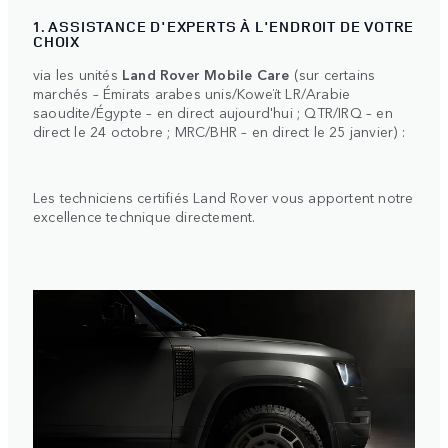
1. ASSISTANCE D'EXPERTS À L'ENDROIT DE VOTRE
CHOIX
via les unités
Land Rover Mobile Care
(sur certains
marchés – Émirats arabes unis/Koweït LR/Arabie
saoudite/Égypte – en direct aujourd'hui ; QTR/IRQ – en
direct le 24 octobre ; MRC/BHR – en direct le 25 janvier) :
Les techniciens certifiés Land Rover vous apportent notre
excellence technique directement.