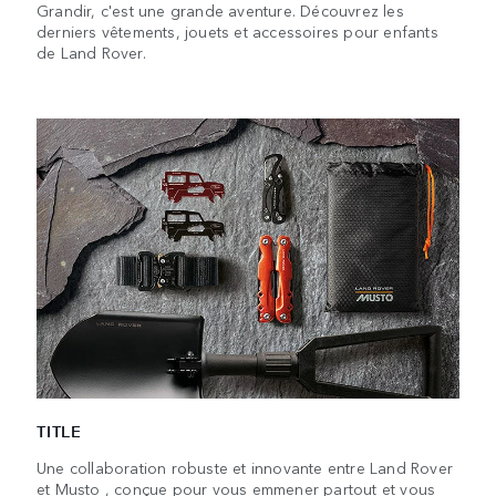
Grandir, c'est une grande aventure. Découvrez les
derniers vêtements, jouets et accessoires pour enfants
de Land Rover.
TITLE
Une collaboration robuste et innovante entre Land Rover
et Musto , conçue pour vous emmener partout et vous