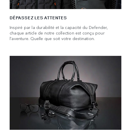
DÉPASSEZ LES ATTENTES
Inspiré par la durabilité et la capacité du Defender,
chaque article de notre collection est conçu pour
l'aventure. Quelle que soit votre destination.