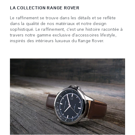
LA COLLECTION RANGE ROVER
Le raffinement se trouve dans les détails et se reflète
dans la qualité de nos matériaux et notre design
sophistiqué. Le raffinement, c'est une histoire racontée à
travers notre gamme exclusive d'accessoires lifestyle,
inspirés des intérieurs luxueux du Range Rover.