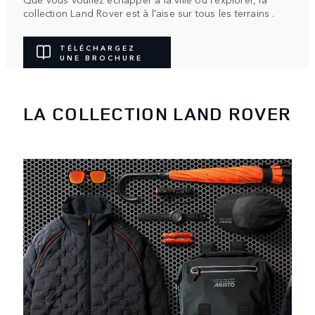
collection Land Rover est à l'aise sur tous les terrains .
TÉLÉCHARGEZ
UNE BROCHURE
LA COLLECTION LAND ROVER