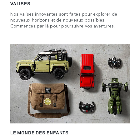
VALISES
Nos valises innovantes sont faites pour explorer de
nouveaux horizons et de nouveaux possibles.
Commencez par là pour poursuivre vos aventures.
LE MONDE DES ENFANTS