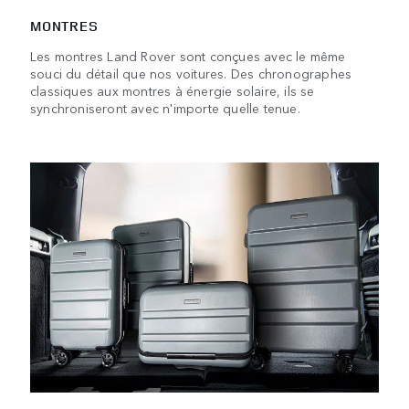
MONTRES
Les montres Land Rover sont conçues avec le même
souci du détail que nos voitures. Des chronographes
classiques aux montres à énergie solaire, ils se
synchroniseront avec n'importe quelle tenue.