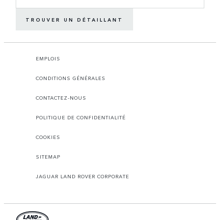
TROUVER UN DÉTAILLANT
EMPLOIS
CONDITIONS GÉNÉRALES
CONTACTEZ-NOUS
POLITIQUE DE CONFIDENTIALITÉ
COOKIES
SITEMAP
JAGUAR LAND ROVER CORPORATE