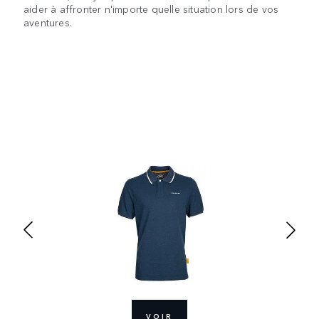
aider à affronter n'importe quelle situation lors de vos
aventures.
VOIR