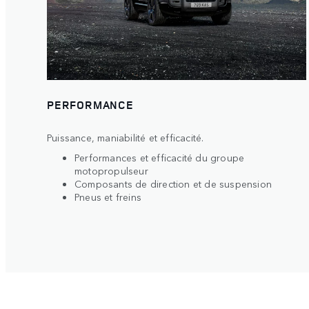
PERFORMANCE
Puissance, maniabilité et efficacité.
Performances et efficacité du groupe
motopropulseur
Composants de direction et de suspension
Pneus et freins