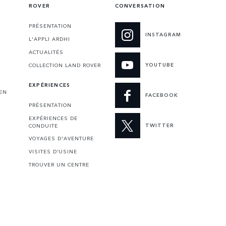
ROVER
CONVERSATION
PRÉSENTATION
INSTAGRAM
L'APPLI ARDHI
ACTUALITÉS
YOUTUBE
COLLECTION LAND ROVER
EXPÉRIENCES
 EN
FACEBOOK
PRÉSENTATION
EXPÉRIENCES DE
TWITTER
CONDUITE
VOYAGES D'AVENTURE
VISITES D’USINE
TROUVER UN CENTRE