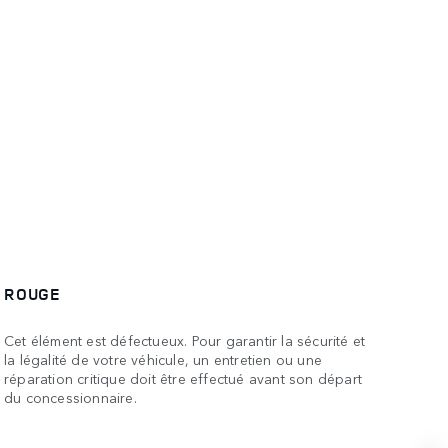
ROUGE
Cet élément est défectueux. Pour garantir la sécurité et
la légalité de votre véhicule, un entretien ou une
réparation critique doit être effectué avant son départ
du concessionnaire.