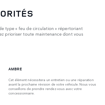
IORITÉS
e type « feu de circulation » répertoriant
iez prioriser toute maintenance dont vous
AMBRE
Cet élément nécessitera un entretien ou une réparation
avant la prochaine révision de votre véhicule. Nous vous
conseillons de prendre rendez-vous avec votre
concessionnaire.