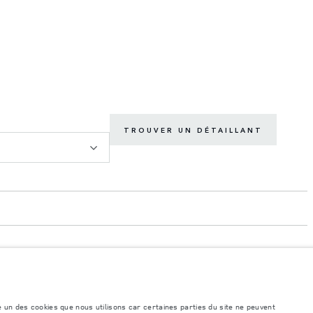
TROUVER UN DÉTAILLANT
é un des cookies que nous utilisons car certaines parties du site ne peuvent