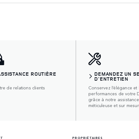
ASSISTANCE ROUTIÈRE
DEMANDEZ UN S
D'ENTRETIEN
re de relations clients
Conservez l’élégance et 
performances de votre 
grâce à notre assistance
méticuleuse et sur mesur
NT
PROPRIÉTAIRES