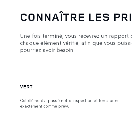
CONNAÎTRE LES PR
Une fois terminé, vous recevrez un rapport d
chaque élément vérifié, afin que vous puiss
pourriez avoir besoin.
VERT
Cet élément a passé notre inspection et fonctionne
exactement comme prévu.