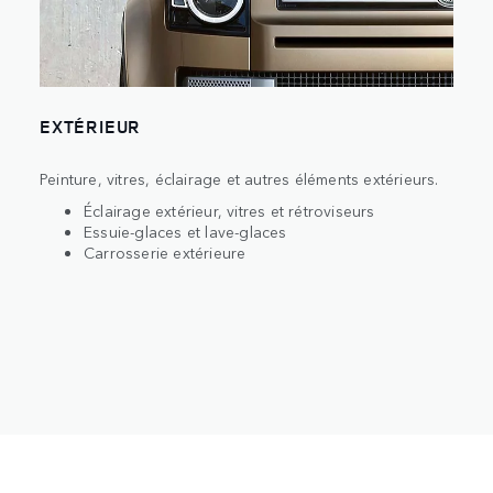
EXTÉRIEUR
Peinture, vitres, éclairage et autres éléments extérieurs.
Éclairage extérieur, vitres et rétroviseurs
Essuie-glaces et lave-glaces
Carrosserie extérieure