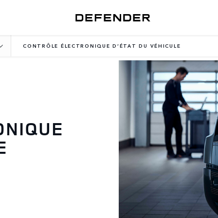
CONTRÔLE ÉLECTRONIQUE D’ÉTAT DU VÉHICULE
ONIQUE
E