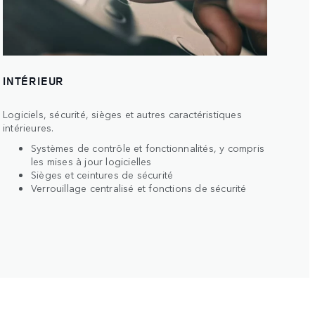
INTÉRIEUR
Logiciels, sécurité, sièges et autres caractéristiques
intérieures.
Systèmes de contrôle et fonctionnalités, y compris
les mises à jour logicielles
Sièges et ceintures de sécurité
Verrouillage centralisé et fonctions de sécurité