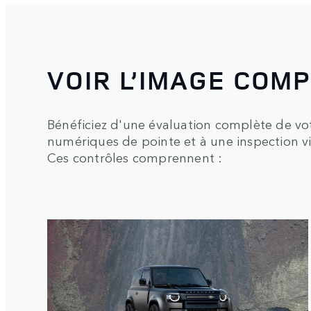
VOIR L’IMAGE COM
Bénéficiez d'une évaluation complète de vot
numériques de pointe et à une inspection v
Ces contrôles comprennent :