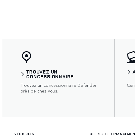
TROUVEZ UN
CONCESSIONNAIRE
Trouvez un concessionnaire Defender
Cent
près de chez vous.
VÉHICULES
OFFRES ET FINANCEME