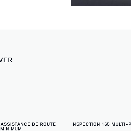
VER
'ASSISTANCE DE ROUTE
INSPECTION 165 MULTI-
 MINIMUM