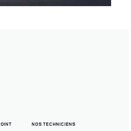
POINT
NOS TECHNICIENS