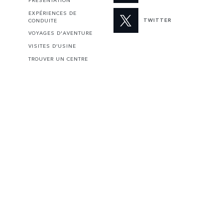
PRÉSENTATION
EXPÉRIENCES DE
TWITTER
CONDUITE
VOYAGES D'AVENTURE
VISITES D’USINE
TROUVER UN CENTRE