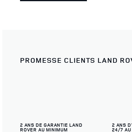
PROMESSE CLIENTS LAND RO
2 ANS DE GARANTIE LAND
2 ANS D
ROVER AU MINIMUM
24/7 AU