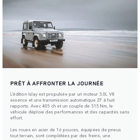
PRÊT À AFFRONTER LA JOURNÉE
L’édition Islay est propulsée par un moteur 5.0L V8
essence et une transmission automatique ZF à huit
rapports. Avec 405 ch et un couple de 515 Nm, le
véhicule déploie des performances et des capacités sans
effort.
Les roues en acier de 16 pouces, équipées de pneus
tout terrain, sont complétées par des freins, une