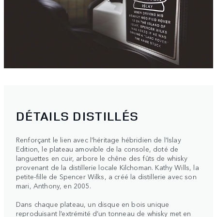
DÉTAILS DISTILLÉS
Renforçant le lien avec l’héritage hébridien de l’Islay
Edition, le plateau amovible de la console, doté de
languettes en cuir, arbore le chêne des fûts de whisky
provenant de la distillerie locale Kilchoman. Kathy Wills, la
petite-fille de Spencer Wilks, a créé la distillerie avec son
mari, Anthony, en 2005.
Dans chaque plateau, un disque en bois unique
reproduisant l’extrémité d’un tonneau de whisky met en