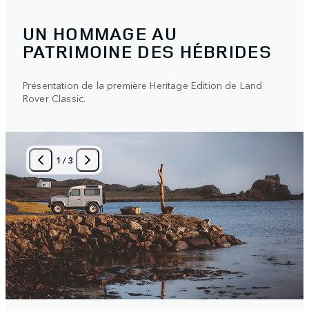
UN HOMMAGE AU
PATRIMOINE DES HÉBRIDES
Présentation de la première Heritage Edition de Land
Rover Classic.
1
/
3