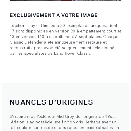
EXCLUSIVEMENT À VOTRE IMAGE
L’édition Islay est limitée à 30 exemplaires uniques, dont
17 sont disponibles en version 90 à empattement court et
13 en version 110 à empattement à sept places. Chaque
Classic Defender a été minutieusement restauré et
reconstruit après avoir été soigneusement sélectionné
par les spécialistes de Land Rover Classic.
NUANCES D’ORIGINES
S’inspirant de l’extérieur Mid Grey de l’original de 1965,
l’édition Islay possède une finition gris Heritage avec un
toit couleur contrastée et des roues en acier robustes en