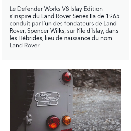
Le Defender Works V8 Islay Edition
s’inspire du Land Rover Series IIa de 1965
conduit par l’un des fondateurs de Land
Rover, Spencer Wilks, sur l’île d’Islay, dans
les Hébrides, lieu de naissance du nom
Land Rover.