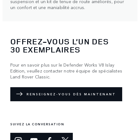
suspension et un kit de tenue de route améliorés, pour
un confort et une maniabilité accrus.
OFFREZ-VOUS L’UN DES
30 EXEMPLAIRES
Pour en savoir plus sur le Defender Works V8 Islay
Edition, veuillez contacter notre équipe de spécialistes
Land Rover Classic.
RENSEIGNEZ-VOUS DÈS MAINTENANT
SUIVEZ LA CONVERSATION