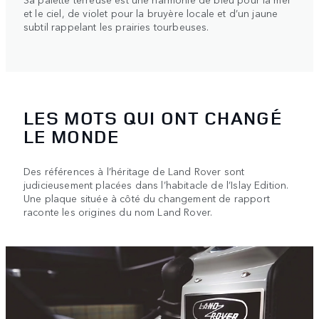
et le ciel, de violet pour la bruyère locale et d’un jaune
subtil rappelant les prairies tourbeuses.
LES MOTS QUI ONT CHANGÉ
LE MONDE
Des références à l’héritage de Land Rover sont
judicieusement placées dans l’habitacle de l’Islay Edition.
Une plaque située à côté du changement de rapport
raconte les origines du nom Land Rover.