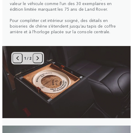
valeur le véhicule comme l’un des 30 exemplaires en
édition limitée marquant les 75 ans de Land Rover.
Pour compléter cet intérieur soigné, des détails en
boiseries de chêne s’étendent jusqu’au tapis de coffre
arrière et à l’horloge placée sur la console centrale.
1
/
2