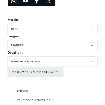
Marché
LIBAN
Langue
FRANÇAIS
Détaillant
MANA AUTOMOTOVIE
TROUVER UN DÉTAILLANT
EMPLOIS
CONDITIONS GÉNÉRALES