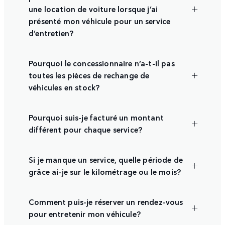
une location de voiture lorsque j’ai
présenté mon véhicule pour un service
d’entretien?
Pourquoi le concessionnaire n’a-t-il pas
toutes les pièces de rechange de
véhicules en stock?
Pourquoi suis-je facturé un montant
différent pour chaque service?
Si je manque un service, quelle période de
grâce ai-je sur le kilométrage ou le mois?
Comment puis-je réserver un rendez-vous
pour entretenir mon véhicule?