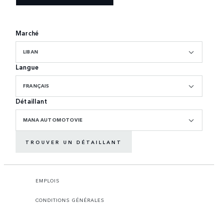
Marché
LIBAN
Langue
FRANÇAIS
Détaillant
MANA AUTOMOTOVIE
TROUVER UN DÉTAILLANT
EMPLOIS
CONDITIONS GÉNÉRALES