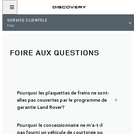
SERVICE CLIENTÈLE
FAQ
FOIRE AUX QUESTIONS
Pourquoi les plaquettes de freins ne sont-
elles pas couvertes par le programme de
garantie Land Rover?
Pourquoi le concessionnaire ne m’a-t-il
pas fourni un véhicule de courtoisie ou