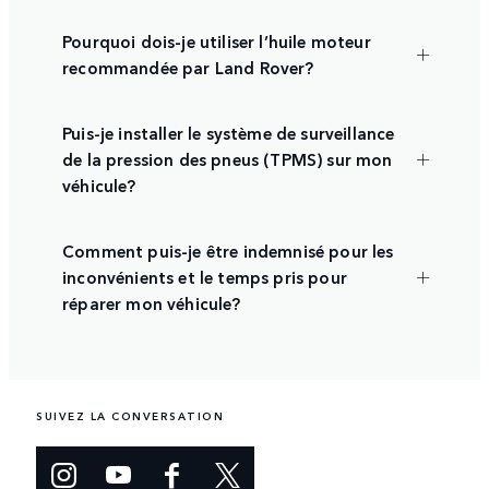
Pourquoi dois-je utiliser l’huile moteur
recommandée par Land Rover?
Puis-je installer le système de surveillance
de la pression des pneus (TPMS) sur mon
véhicule?
Comment puis-je être indemnisé pour les
inconvénients et le temps pris pour
réparer mon véhicule?
SUIVEZ LA CONVERSATION