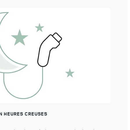
EN HEURES CREUSES