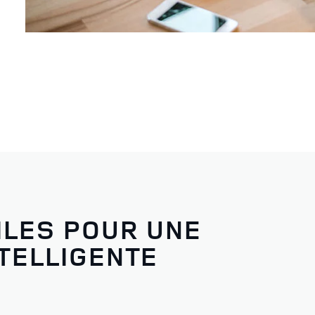
ILES POUR UNE
TELLIGENTE