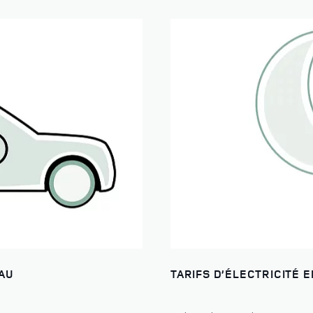
AU
TARIFS D’ÉLECTRICITÉ 