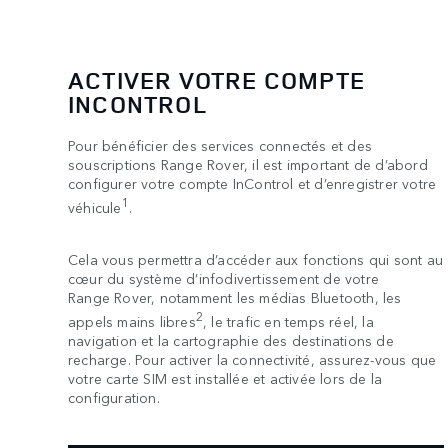
ACTIVER VOTRE COMPTE
INCONTROL
Pour bénéficier des services connectés et des
souscriptions Range Rover, il est important de d’abord
configurer votre compte InControl et d’enregistrer votre
1
véhicule
.
Cela vous permettra d’accéder aux fonctions qui sont au
cœur du système d’infodivertissement de votre
Range Rover, notamment les médias Bluetooth, les
2
appels mains libres
, le trafic en temps réel, la
navigation et la cartographie des destinations de
recharge. Pour activer la connectivité, assurez-vous que
votre carte SIM est installée et activée lors de la
configuration.