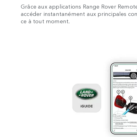
Grâce aux applications Range Rover Remote
accéder instantanément aux principales com
ce à tout moment.