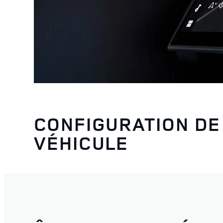
CONFIGURATION DE
VÉHICULE