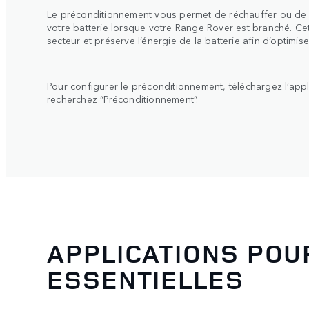
Le préconditionnement vous permet de réchauffer ou de re
votre batterie lorsque votre Range Rover est branché. Cett
secteur et préserve l’énergie de la batterie afin d’optimise
Pour configurer le préconditionnement, téléchargez l’appl
recherchez “Préconditionnement”.
APPLICATIONS PO
ESSENTIELLES