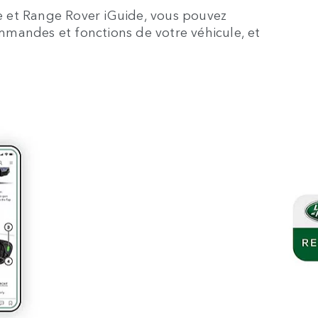
 et Range Rover iGuide, vous pouvez
mandes et fonctions de votre véhicule, et