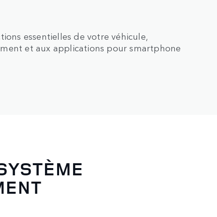
ions essentielles de votre véhicule,
ement et aux applications pour smartphone
 SYSTÈME
MENT