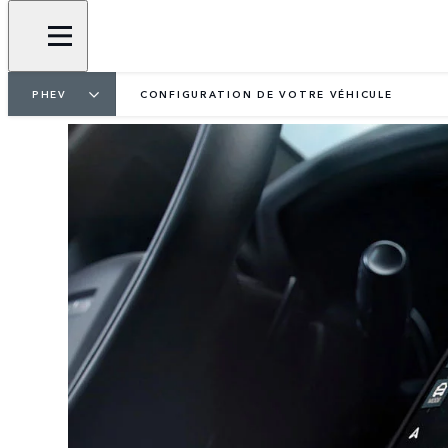
PHEV
CONFIGURATION DE VOTRE VÉHICULE