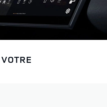
 VOTRE