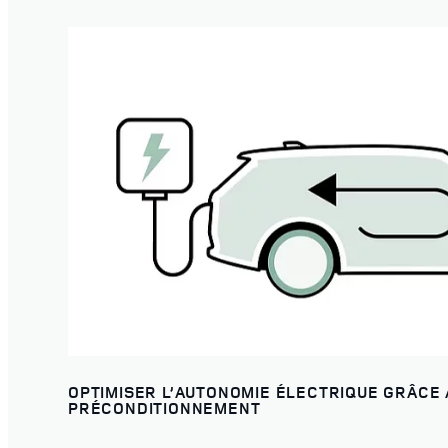
OPTIMISER L’AUTONOMIE ÉLECTRIQUE GRÂCE 
PRÉCONDITIONNEMENT