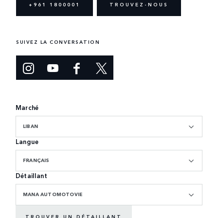
+961 1800001
TROUVEZ-NOUS
SUIVEZ LA CONVERSATION
Marché
LIBAN
Langue
FRANÇAIS
Détaillant
MANA AUTOMOTOVIE
TROUVER UN DÉTAILLANT