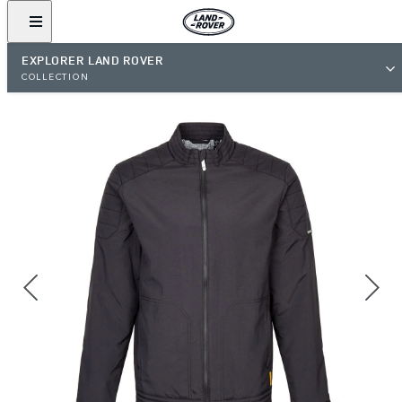
EXPLORER LAND ROVER
COLLECTION