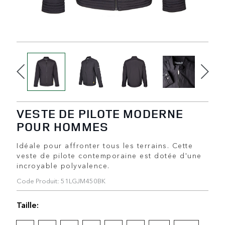
VESTE DE PILOTE MODERNE
POUR HOMMES
Idéale pour affronter tous les terrains. Cette
veste de pilote contemporaine est dotée d'une
incroyable polyvalence.
Code Produit: 51LGJM450BK
Taille: