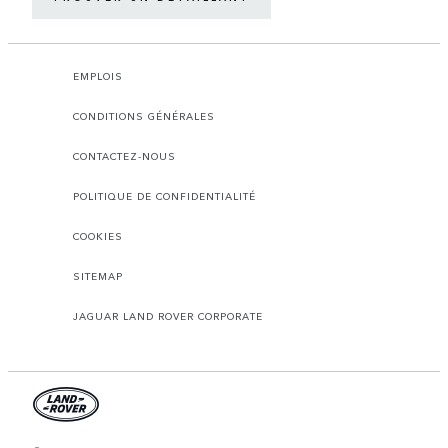
EMPLOIS
CONDITIONS GÉNÉRALES
CONTACTEZ-NOUS
POLITIQUE DE CONFIDENTIALITÉ
COOKIES
SITEMAP
JAGUAR LAND ROVER CORPORATE