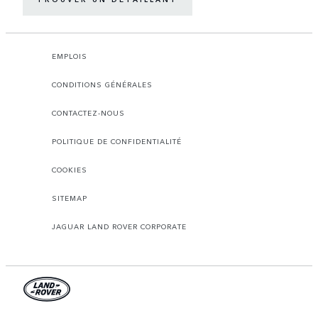
EMPLOIS
CONDITIONS GÉNÉRALES
CONTACTEZ-NOUS
POLITIQUE DE CONFIDENTIALITÉ
COOKIES
SITEMAP
JAGUAR LAND ROVER CORPORATE