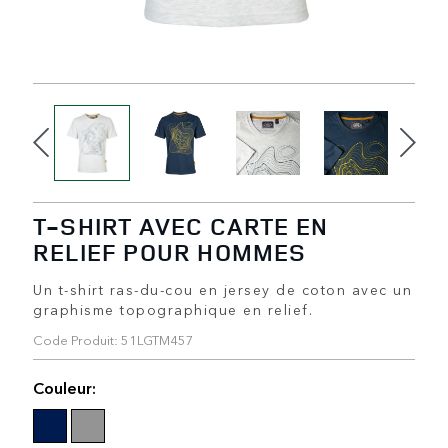
T-SHIRT AVEC CARTE EN
RELIEF POUR HOMMES
Un t-shirt ras-du-cou en jersey de coton avec un
graphisme topographique en relief.
Code Produit: 51LGTM457
Couleur: