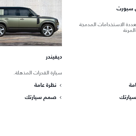
 سبورت
عددة الاستخدامات المدمجة
المرنة
ديفيندر
سيارة القدرات المذهلة.
مة
نظرة عامة
يارتك
صمم سيارتك