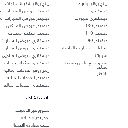
رينج روڤر إيڤوك
رينج روڤر شكيلة منتجات
ديسكڤري
ديفيندر عروض السيارات الج
ديسكڤري سبورت
ديفيندر عروض السيارات ا
ديفيندر 130
ديفيندر عروض المالكين
ديفيندر 110
ديفيندر شكيلة منتجات
ديفيندر 90
ديسكڤري عروض السيارات ا
عمليات السيارات الخاصة
ديسكڤري عروض السيارات 
سياراتنا
ديسكڤري عروض المالكين
سيارة دفع رباعي بسبعة
ديسكڤري شكيلة منتجات
مقاعد
رينج روڤر الخدمات المالية
القطر
ديفيندر الخدمات المالية
ديسكڤري الخدمات المالية
الاستكشاف
تسوق عبر الإنترنت
احجز تجربة قيادة
طلب معاودة الاتصال