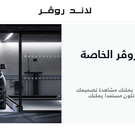
وڤر الخاصة
ك. يمكنك مشاهدة تصميمك
ا تكون مستعدا يمكنك