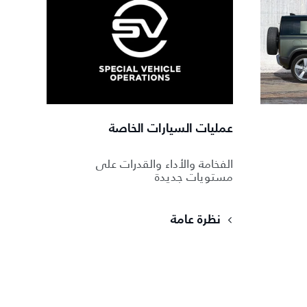
عمليات السيارات الخاصة
الفخامة والأداء والقدرات على
مستويات جديدة
نظرة عامة