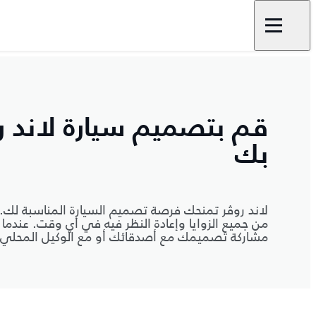
قم بتصميم سيارة لاند ر
بك
لاند روڤر تمنحك فرصة تصميم السيارة المناسبة ل
من جميع الزوايا وإعادة النظر فيه في أي وقت. عندم
مشاركة تصميمك مع أصدقائك أو مع الوكيل المحلي