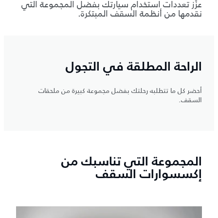
عزِّز تعددات استخدام سيارتك بفضل المجموعة التي
نقدمها من أنظمة السقف المبتكرة.
الراحة المطلقة في التجول
أحضر كل ما تتطلبه رحلتك بفضل مجموعة كبيرة من ملحقات
السقف.
المجموعة التي تناسبك من
إكسسوارات السقف