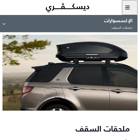
الإكسسوارات
ملحقات السقف
ملحقات السقف