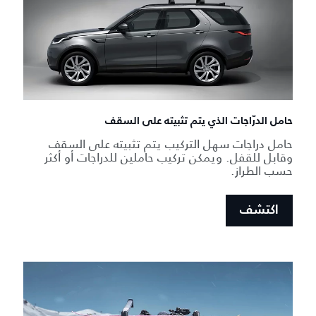
حامل الدرّاجات الذي يتم تثبيته على السقف
حامل دراجات سهل التركيب يتم تثبيته على السقف
وقابل للقفل. ويمكن تركيب حاملين للدراجات أو أكثر
حسب الطراز.
اكتشف