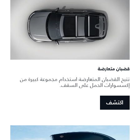
قضبان متعارضة
تتيح القضبان المتعارضة استخدام مجموعة كبيرة من
إكسسوارات الحمل على السقف.
اكتشف