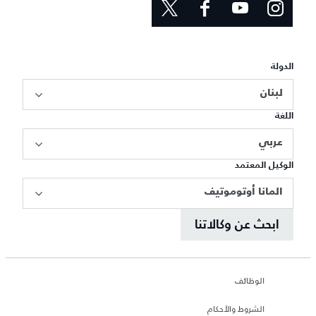
الدولة
لبنان
اللغة
عربي
الوكيل المعتمد
المانا أوتوموتيف
ابحث عن وكالاتنا
الوظائف
الشروط والأحكام