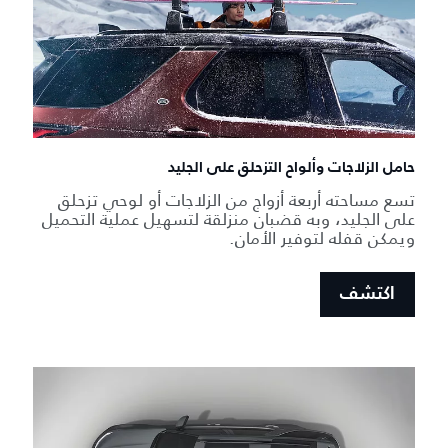
حامل الزلاجات وألواح التزحلق على الجليد
تسع مساحته أربعة أزواج من الزلاجات أو لوحي تزحلق
على الجليد، وبه قضبان منزلقة لتسهيل عملية التحميل
ويمكن قفله لتوفير الأمان.
اكتشف