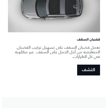
قضبان السقف
تعمل قضبان السقف على تسهيل تركيب القضبان
المتعارضة من أجل الحمل على السقف. غير مطلوبة
في كل الطرازات.
اكتشف