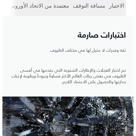
الاختبار
مسافة التوقف
معتمدة من الاتحاد الأوروبي
الع
اختبارات صارمة
ثقة وقدرات لا مثيل لها في مختلف الظروف.
تم اختبار العجلات والإطارات الشتوية التي نقدمها في أقسى
الظروف في بعض بيئات العالم الأكثر قساوةً وبرودةً ورطوبة لإثبات
جدارتها والحصول على الاعتماد اللازم.