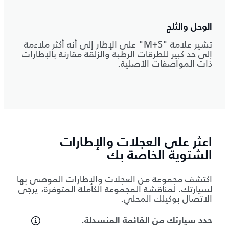
الوحل والثلج
تشير علامة "M+S" على الإطار إلى أنه أكثر ملاءمة
إلى حد كبير للطرقات الرطبة والزلقة مقارنة بالإطارات
ذات المواصفات الأصلية.
اعثر على العجلات والإطارات
الشتوية الخاصة بك
اكتشف مجموعة من العجلات والإطارات الموصى بها
لسيارتك. لمناقشة المجموعة الكاملة المتوفرة، يرجى
الاتصال بوكيلك المحلي.
حدد سيارتك من القائمة المنسدلة.