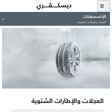
الإكسسوارات
العجلات والإطارات الشتوية
العجلات والإطارات الشتوية