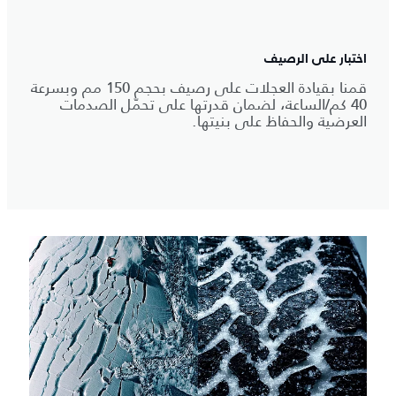
اختبار على الرصيف
قمنا بقيادة العجلات على رصيف بحجم 150 مم وبسرعة
40 كم/الساعة، لضمان قدرتها على تحمّل الصدمات
العرضية والحفاظ على بنيتها.