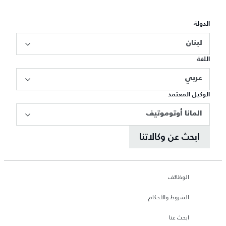
الدولة
لبنان
اللغة
عربي
الوكيل المعتمد
المانا أوتوموتيف
ابحث عن وكالاتنا
الوظائف
الشروط والأحكام
ابحث عنا