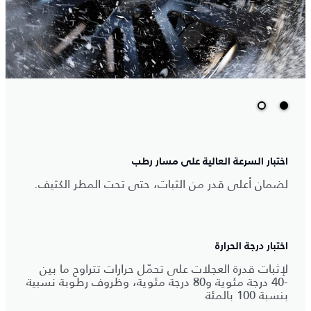
اختبار السرعة العالية على مسار رطب
لضمان أعلى قدر من الثبات، حتى تحت المطر الكثيف.
اختبار درجة الحرارة
لإثبات قدرة العجلات على تحمّل حرارات تتراوح ما بين
-40 درجة مئوية و80 درجة مئوية، وظروف رطوبة نسبية
بنسبة 100 بالمئة