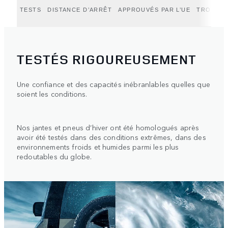
TESTS
DISTANCE D’ARRÊT
APPROUVÉS PAR L’UE
TROUVEZ
TESTÉS RIGOUREUSEMENT
Une confiance et des capacités inébranlables quelles que
soient les conditions.
Nos jantes et pneus d’hiver ont été homologués après
avoir été testés dans des conditions extrêmes, dans des
environnements froids et humides parmi les plus
redoutables du globe.