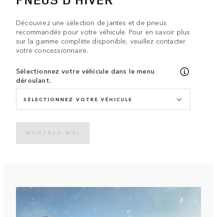
Découvrez une sélection de jantes et de pneus
recommandés pour votre véhicule. Pour en savoir plus
sur la gamme complète disponible, veuillez contacter
votre concessionnaire.
Sélectionnez votre véhicule dans le menu
déroulant.
SÉLECTIONNEZ VOTRE VÉHICULE
MONTREZ-MOI