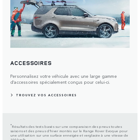
ACCESSOIRES
Personnalisez votre véhicule avec une large gamme
d’accessoires spécialement conçus pour celui-ci.
TROUVEZ VOS ACCESSOIRES
*
Résultats des tests basés sur une comparaison des pneus toutes
saisons et des pneus d’hiver montés sur le Range Rover Evoque pour
une utilisation sur une surface enneigée et verglacée à une vitesse de
100 km/h.