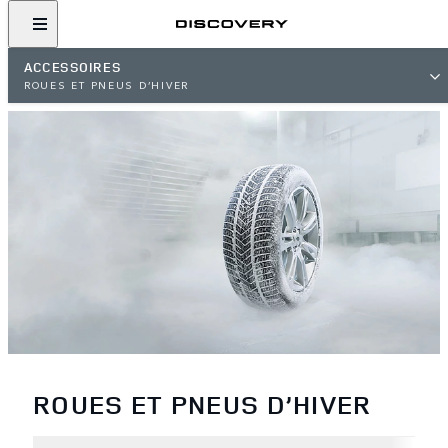
ACCESSOIRES
ROUES ET PNEUS D’HIVER
ROUES ET PNEUS D’HIVER