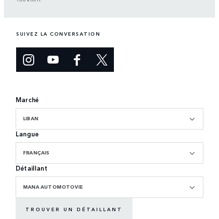
SUIVEZ LA CONVERSATION
Marché
LIBAN
Langue
FRANÇAIS
Détaillant
MANA AUTOMOTOVIE
TROUVER UN DÉTAILLANT