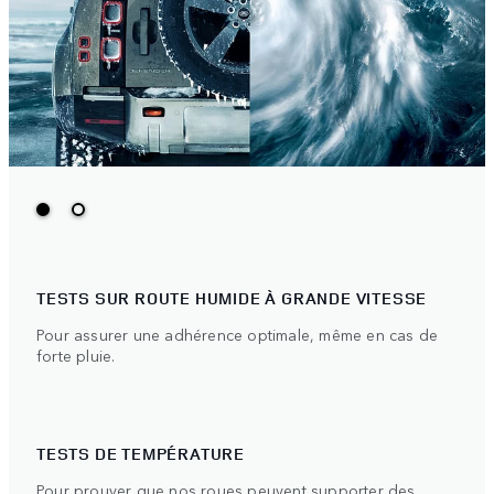
TESTS SUR ROUTE HUMIDE À GRANDE VITESSE
Pour assurer une adhérence optimale, même en cas de
forte pluie.
TESTS DE TEMPÉRATURE
Pour prouver que nos roues peuvent supporter des