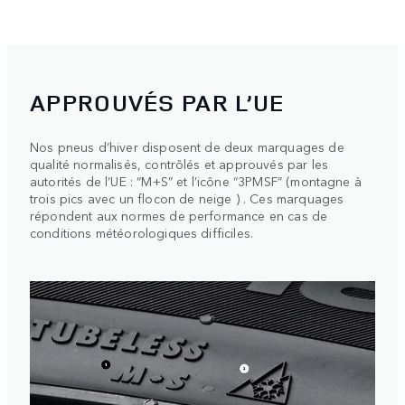
APPROUVÉS PAR L’UE
Nos pneus d’hiver disposent de deux marquages de
qualité normalisés, contrôlés et approuvés par les
autorités de l’UE : “M+S” et l’icône “3PMSF” (montagne à
trois pics avec un flocon de neige ) . Ces marquages
répondent aux normes de performance en cas de
conditions météorologiques difficiles.