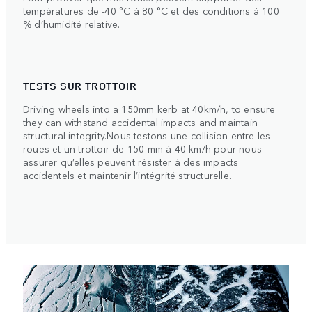
températures de -40 °C à 80 °C et des conditions à 100
% d’humidité relative.
TESTS SUR TROTTOIR
Driving wheels into a 150mm kerb at 40km/h, to ensure
they can withstand accidental impacts and maintain
structural integrity.Nous testons une collision entre les
roues et un trottoir de 150 mm à 40 km/h pour nous
assurer qu’elles peuvent résister à des impacts
accidentels et maintenir l’intégrité structurelle.