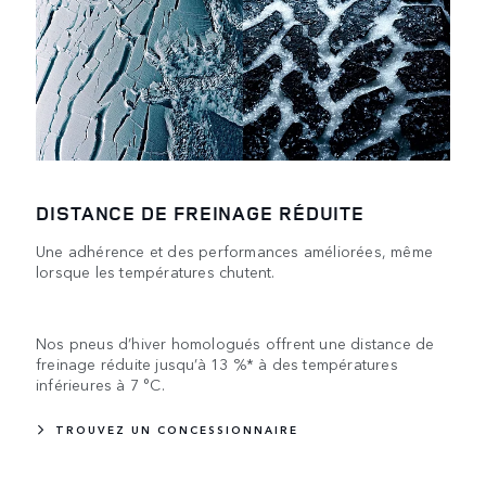
DISTANCE DE FREINAGE RÉDUITE
Une adhérence et des performances améliorées, même
lorsque les températures chutent.
Nos pneus d’hiver homologués offrent une distance de
freinage réduite jusqu’à 13 %* à des températures
inférieures à 7 °C.
TROUVEZ UN CONCESSIONNAIRE