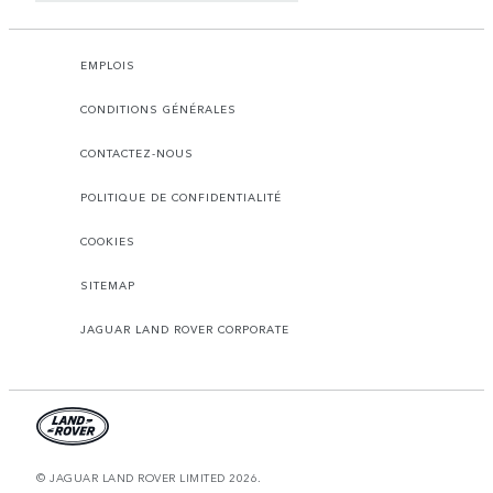
EMPLOIS
CONDITIONS GÉNÉRALES
CONTACTEZ-NOUS
POLITIQUE DE CONFIDENTIALITÉ
COOKIES
SITEMAP
JAGUAR LAND ROVER CORPORATE
© JAGUAR LAND ROVER LIMITED 2026.