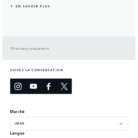
EN SAVOIR PLUS
*Discovery uniquement.
SUIVEZ LA CONVERSATION
Marché
LIBAN
Langue