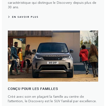
caractéristique qui distingue le Discovery depuis plus de
30 ans.
EN SAVOIR PLUS
CONÇU POUR LES FAMILLES
Créé avec soin en plaçant la famille au centre de
l’attention, le Discovery est le SUV familial par excellence.