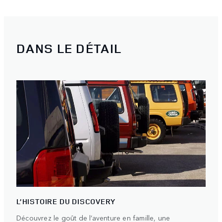
DANS LE DÉTAIL
L’HISTOIRE DU DISCOVERY
Découvrez le goût de l’aventure en famille, une