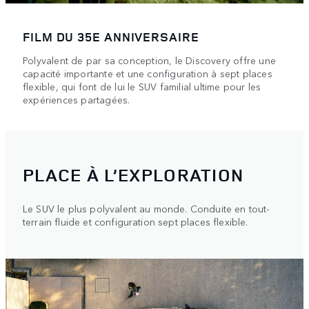
FILM DU 35E ANNIVERSAIRE
Polyvalent de par sa conception, le Discovery offre une
capacité importante et une configuration à sept places
flexible, qui font de lui le SUV familial ultime pour les
expériences partagées.
PLACE À L’EXPLORATION
Le SUV le plus polyvalent au monde. Conduite en tout-
terrain fluide et configuration sept places flexible.