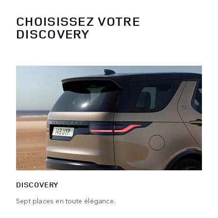
CHOISISSEZ VOTRE
DISCOVERY
DISCOVERY
Sept places en toute élégance.