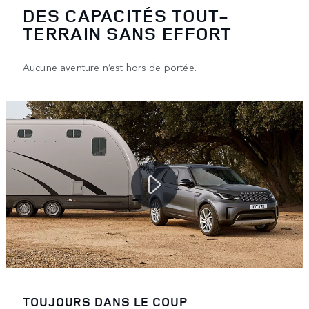
DES CAPACITÉS TOUT-
TERRAIN SANS EFFORT
Aucune aventure n’est hors de portée.
TOUJOURS DANS LE COUP