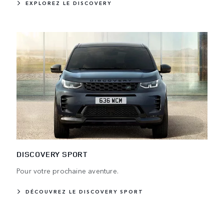
EXPLOREZ LE DISCOVERY
DISCOVERY SPORT
Pour votre prochaine aventure.
DÉCOUVREZ LE DISCOVERY SPORT