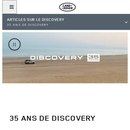
ARTICLES SUR LE DISCOVERY
35 ANS DE DISCOVERY
35 ANS DE DISCOVERY