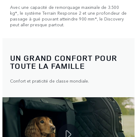
Avec une capacité de remorquage maximale de 3.500
kg*, le système Terrain Response 2 et une profondeur de
passage à gué pouvant atteindre 900 mm*, le Discovery
peut aller presque partout.
UN GRAND CONFORT POUR
TOUTE LA FAMILLE
Confort et praticité de classe mondiale.