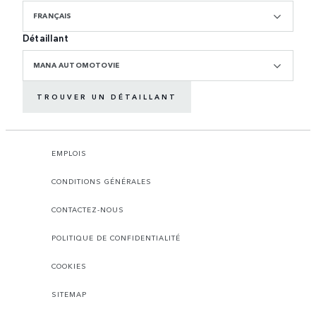
FRANÇAIS
Détaillant
MANA AUTOMOTOVIE
TROUVER UN DÉTAILLANT
EMPLOIS
CONDITIONS GÉNÉRALES
CONTACTEZ-NOUS
POLITIQUE DE CONFIDENTIALITÉ
COOKIES
SITEMAP