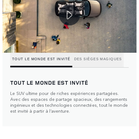
TOUT LE MONDE EST INVITÉ
DES SIÈGES MAGIQUES
TOUT LE MONDE EST INVITÉ
Le SUV ultime pour de riches expériences partagées.
Avec des espaces de partage spacieux, des rangements
ingénieux et des technologies connectées, tout le monde
est invité à partir à l’aventure.