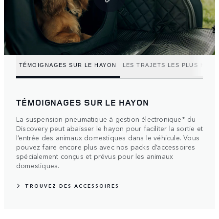
TÉMOIGNAGES SUR LE HAYON
LES TRAJETS LES PLUS HEU
TÉMOIGNAGES SUR LE HAYON
La suspension pneumatique à gestion électronique* du
Discovery peut abaisser le hayon pour faciliter la sortie et
l’entrée des animaux domestiques dans le véhicule. Vous
pouvez faire encore plus avec nos packs d’accessoires
spécialement conçus et prévus pour les animaux
domestiques.
TROUVEZ DES ACCESSOIRES