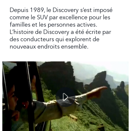
Depuis 1989, le Discovery s’est imposé
comme le SUV par excellence pour les
familles et les personnes actives.
L’histoire de Discovery a été écrite par
des conducteurs qui explorent de
nouveaux endroits ensemble.