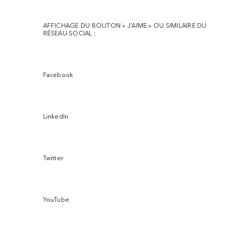
AFFICHAGE DU BOUTON « J’AIME » OU SIMILAIRE DU
RÉSEAU SOCIAL :
Facebook
LinkedIn
Twitter
YouTube