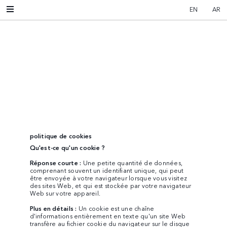
EN
AR
politique de cookies
Qu'est-ce qu'un cookie ?
Réponse courte :
Une petite quantité de données,
comprenant souvent un identifiant unique, qui peut
être envoyée à votre navigateur lorsque vous visitez
des sites Web, et qui est stockée par votre navigateur
Web sur votre appareil.
Plus en détails :
Un cookie est une chaîne
d'informations entièrement en texte qu'un site Web
transfère au fichier cookie du navigateur sur le disque