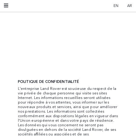
EN
AR
POLITIQUE DE CONFIDENTIALITÉ
L'entreprise Land Rover est soucieuse du respect de la
vie privée de chaque personne qui visite ses sites
Internet. Les informations recueillies seront utilisées
pour répondre à vos attentes, vous informer sur les
nouveaux produits et services, ainsi que pour améliorer
nos prestations. Les informations sont collectées
conformément aux dispositions légales en vigueur dans
l'Union européenne et dans votre pays de résidence.
Les données qui vous concernent ne seront pas
divulguées en dehors de la société Land Rover, de ses
sociétés affiliées ou associées et de ses