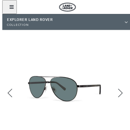
EXPLORER LAND ROVER
COLLECTION