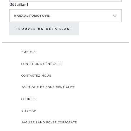
Détaillant
MANA AUTOMOTOVIE
TROUVER UN DÉTAILLANT
EMPLOIS
CONDITIONS GÉNÉRALES
CONTACTEZ-NOUS
POLITIQUE DE CONFIDENTIALITÉ
COOKIES
SITEMAP
JAGUAR LAND ROVER CORPORATE