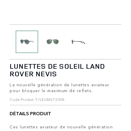
LUNETTES DE SOLEIL LAND
ROVER NEVIS
La nouvelle génération de lunettes aviateur
pour bloquer le maximum de reflets.
Code Produit: 51LEGM373GYA
DÉTAILS PRODUIT
Ces lunettes aviateur de nouvelle génération