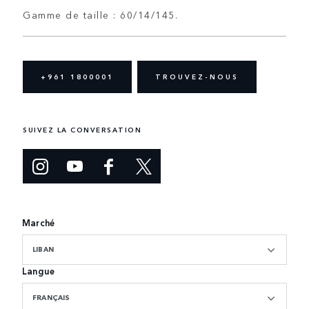
Gamme de taille : 60/14/145.
+961 1800001
TROUVEZ-NOUS
SUIVEZ LA CONVERSATION
Marché
LIBAN
Langue
FRANÇAIS