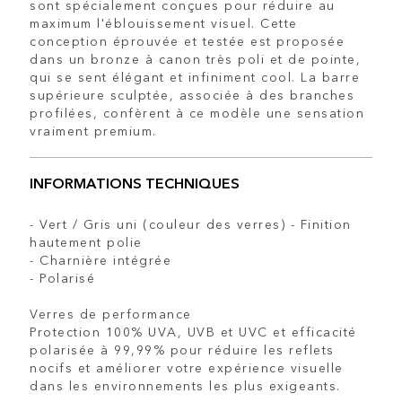
sont spécialement conçues pour réduire au
maximum l'éblouissement visuel. Cette
conception éprouvée et testée est proposée
dans un bronze à canon très poli et de pointe,
qui se sent élégant et infiniment cool. La barre
supérieure sculptée, associée à des branches
profilées, confèrent à ce modèle une sensation
vraiment premium.
INFORMATIONS TECHNIQUES
- Vert / Gris uni (couleur des verres) - Finition
hautement polie
- Charnière intégrée
- Polarisé
Verres de performance
Protection 100% UVA, UVB et UVC et efficacité
polarisée à 99,99% pour réduire les reflets
nocifs et améliorer votre expérience visuelle
dans les environnements les plus exigeants.