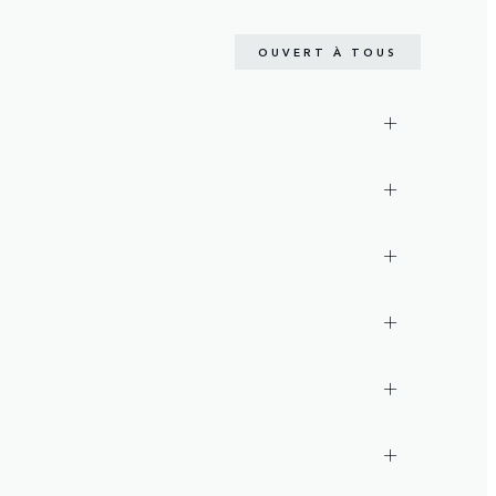
OUVERT À TOUS