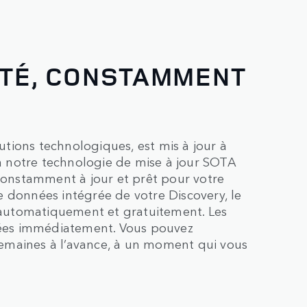
TÉ, CONSTAMMENT
tions technologiques, est mis à jour à
 notre technologie de mise à jour SOTA
 constamment à jour et prêt pour votre
 données intégrée de votre Discovery, le
é automatiquement et gratuitement. Les
tuées immédiatement. Vous pouvez
emaines à l’avance, à un moment qui vous