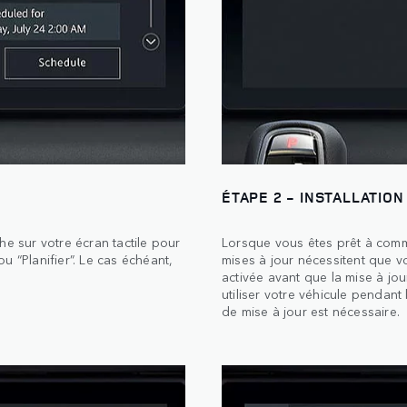
ÉTAPE 2 - INSTALLATION
he sur votre écran tactile pour
Lorsque vous êtes prêt à comm
u “Planifier”. Le cas échéant,
mises à jour nécessitent que vot
.
activée avant que la mise à j
utiliser votre véhicule pendant 
de mise à jour est nécessaire.