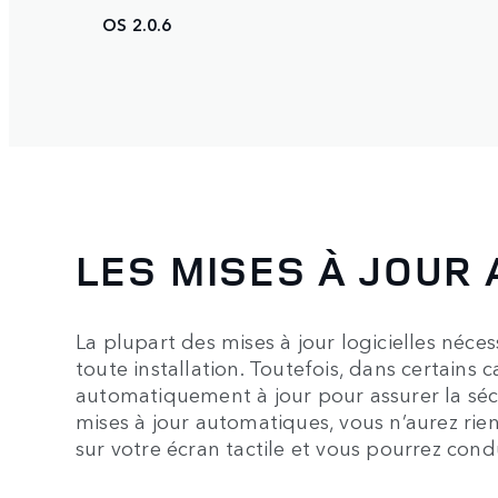
OS 2.0.6
LES MISES À JOUR
La plupart des mises à jour logicielles néce
toute installation. Toutefois, dans certains 
automatiquement à jour pour assurer la sécu
mises à jour automatiques, vous n’aurez rien
sur votre écran tactile et vous pourrez con