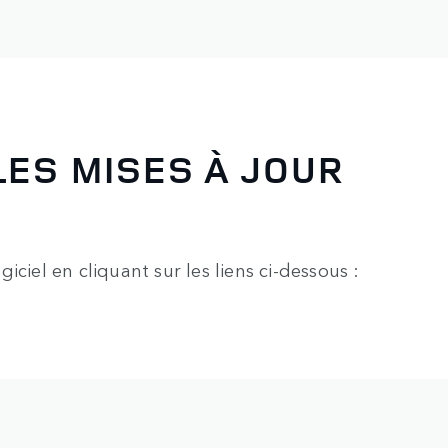
LES MISES À JOUR
ciel en cliquant sur les liens ci-dessous :