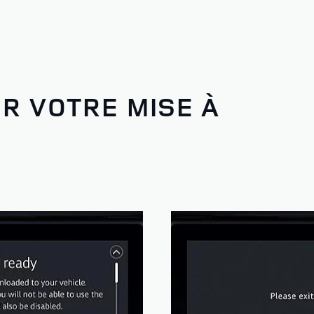
R VOTRE MISE À