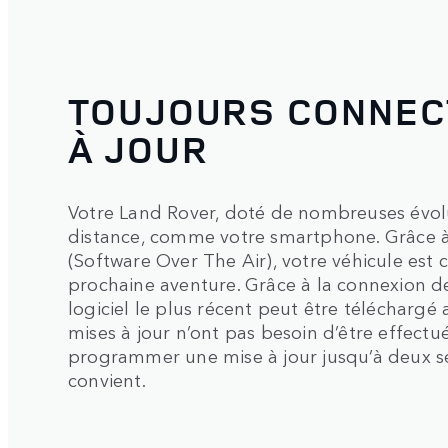
TOUJOURS CONNEC
À JOUR
Votre Land Rover, doté de nombreuses évolu
distance, comme votre smartphone. Grâce à
(Software Over The Air), votre véhicule est
prochaine aventure. Grâce à la connexion de
logiciel le plus récent peut être télécharg
mises à jour n’ont pas besoin d’être effec
programmer une mise à jour jusqu’à deux s
convient.