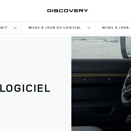
24/7
MISES À JOUR DU LOGICIEL
MISES À JOUR
LOGICIEL