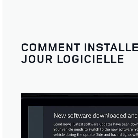
COMMENT INSTALLE
JOUR LOGICIELLE