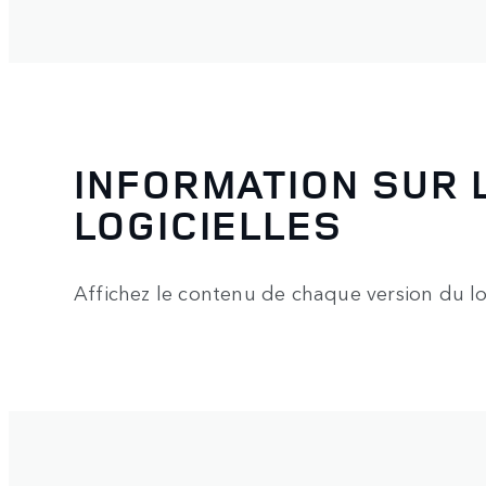
INFORMATION SUR 
LOGICIELLES
Affichez le contenu de chaque version du logi