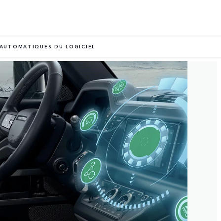
 AUTOMATIQUES DU LOGICIEL