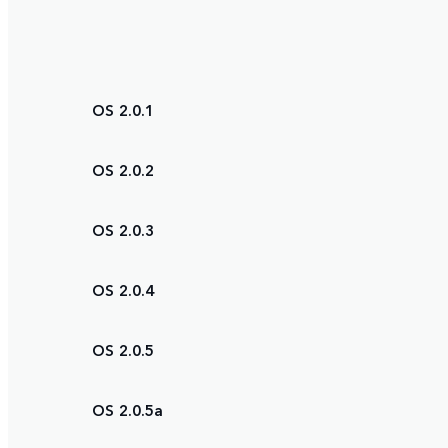
OS 2.0.1
OS 2.0.2
OS 2.0.3
OS 2.0.4
OS 2.0.5
OS 2.0.5a