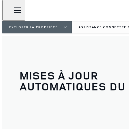
EXPLORER LA PROPRIÉTÉ
ASSISTANCE CONNECTÉE 
MISES À JOUR
AUTOMATIQUES DU 