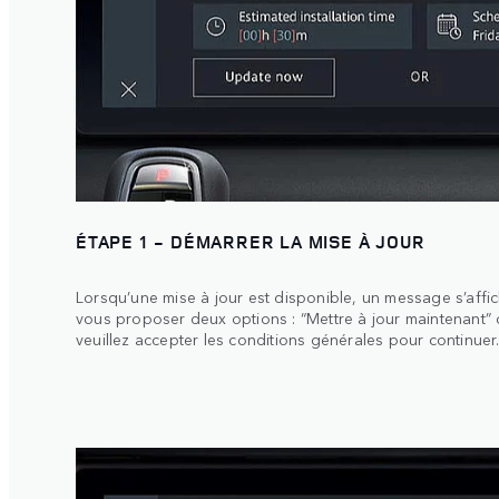
ÉTAPE 1 - DÉMARRER LA MISE À JOUR
Lorsqu’une mise à jour est disponible, un message s’affic
vous proposer deux options : “Mettre à jour maintenant” o
veuillez accepter les conditions générales pour continuer