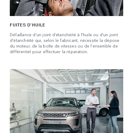
FUITES D'HUILE
Défaillance d'un joint d'étanchéité à l'huile ou d'un joint
d'étanchéité qui, selon le fabricant, nécessite la dépose
du moteur, de la boîte de vitesses ou de l'ensemble de
différentiel pour effectuer la réparation.