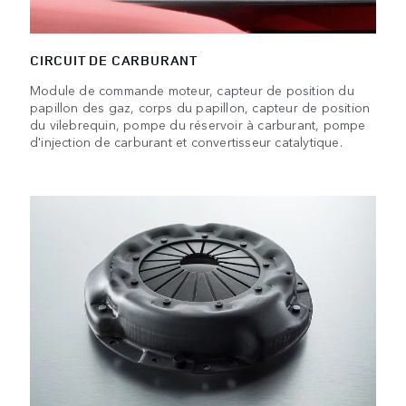
CIRCUIT DE CARBURANT
Module de commande moteur, capteur de position du
papillon des gaz, corps du papillon, capteur de position
du vilebrequin, pompe du réservoir à carburant, pompe
d'injection de carburant et convertisseur catalytique.