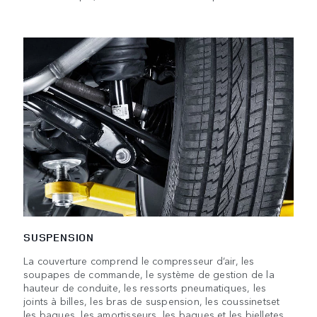
SUSPENSION
La couverture comprend le compresseur d’air, les
soupapes de commande, le système de gestion de la
hauteur de conduite, les ressorts pneumatiques, les
joints à billes, les bras de suspension, les coussinetset
les bagues, les amortisseurs, les bagues et les bielletes