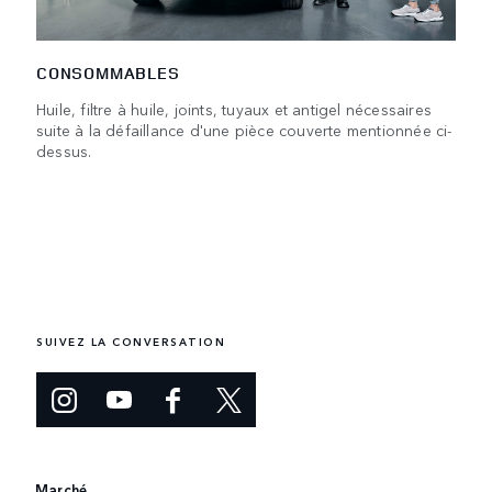
CONSOMMABLES
Huile, filtre à huile, joints, tuyaux et antigel nécessaires
suite à la défaillance d'une pièce couverte mentionnée ci-
dessus.
SUIVEZ LA CONVERSATION
Marché