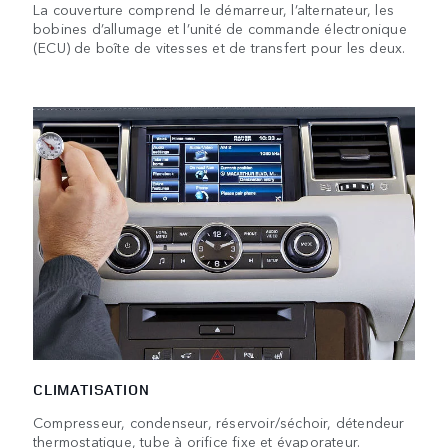
La couverture comprend le démarreur, l’alternateur, les
bobines d’allumage et l’unité de commande électronique
(ECU) de boîte de vitesses et de transfert pour les deux.
CLIMATISATION
Compresseur, condenseur, réservoir/séchoir, détendeur
thermostatique, tube à orifice fixe et évaporateur.