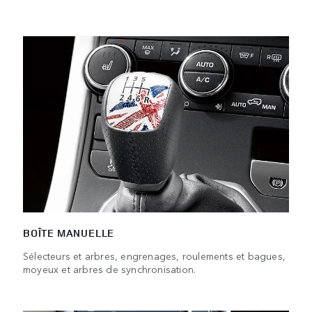
BOÎTE MANUELLE
Sélecteurs et arbres, engrenages, roulements et bagues,
moyeux et arbres de synchronisation.