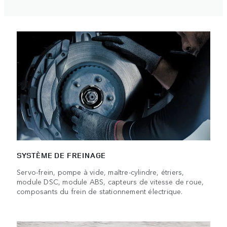
SYSTÈME DE FREINAGE
Servo-frein, pompe à vide, maître-cylindre, étriers,
module DSC, module ABS, capteurs de vitesse de roue,
composants du frein de stationnement électrique.