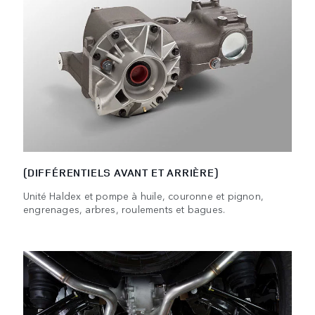
(DIFFÉRENTIELS AVANT ET ARRIÈRE)
Unité Haldex et pompe à huile, couronne et pignon,
engrenages, arbres, roulements et bagues.