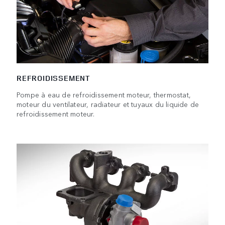
REFROIDISSEMENT
Pompe à eau de refroidissement moteur, thermostat,
moteur du ventilateur, radiateur et tuyaux du liquide de
refroidissement moteur.