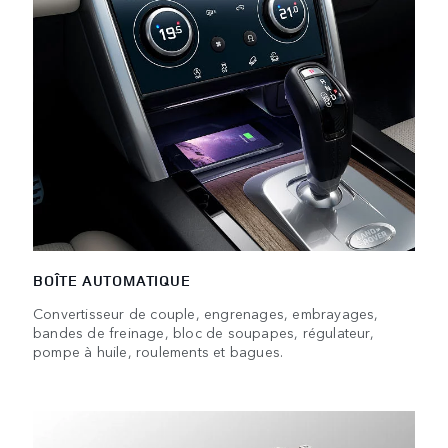
BOÎTE AUTOMATIQUE
Convertisseur de couple, engrenages, embrayages,
bandes de freinage, bloc de soupapes, régulateur,
pompe à huile, roulements et bagues.