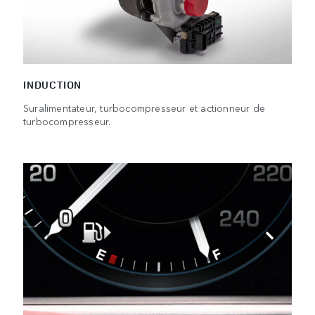
INDUCTION
Suralimentateur, turbocompresseur et actionneur de
turbocompresseur.