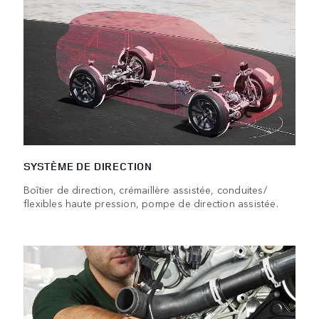
SYSTÈME DE DIRECTION
Boîtier de direction, crémaillère assistée, conduites/​
flexibles haute pression, pompe de direction assistée.