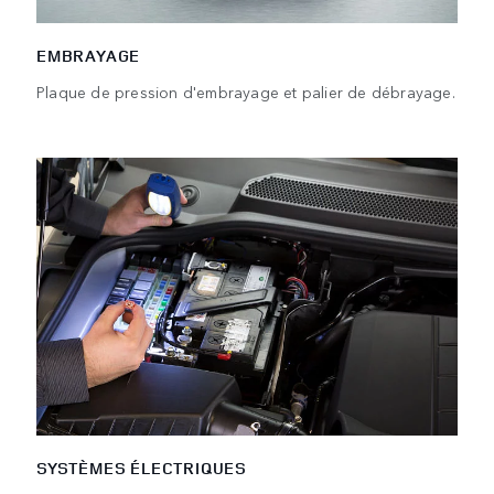
EMBRAYAGE
Plaque de pression d'embrayage et palier de débrayage.
SYSTÈMES ÉLECTRIQUES