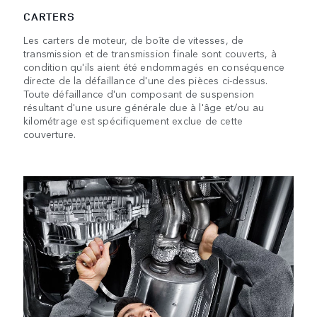
CARTERS
Les carters de moteur, de boîte de vitesses, de
transmission et de transmission finale sont couverts, à
condition qu'ils aient été endommagés en conséquence
directe de la défaillance d'une des pièces ci-dessus.
Toute défaillance d'un composant de suspension
résultant d'une usure générale due à l'âge et/ou au
kilométrage est spécifiquement exclue de cette
couverture.