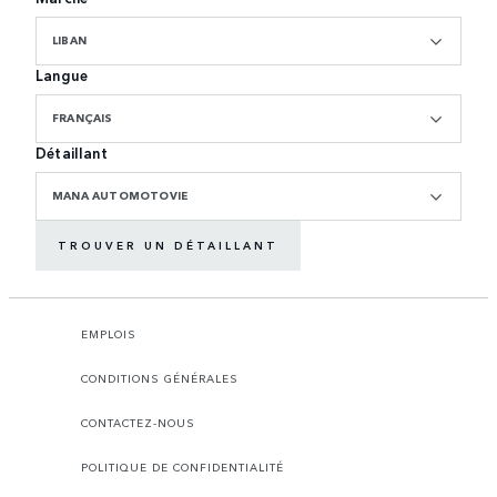
LIBAN
Langue
FRANÇAIS
Détaillant
MANA AUTOMOTOVIE
TROUVER UN DÉTAILLANT
EMPLOIS
CONDITIONS GÉNÉRALES
CONTACTEZ-NOUS
POLITIQUE DE CONFIDENTIALITÉ