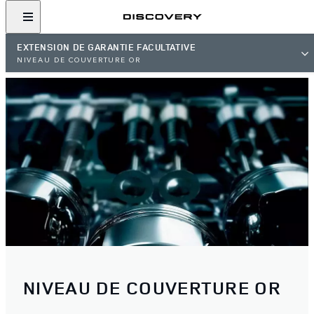
EXTENSION DE GARANTIE FACULTATIVE
NIVEAU DE COUVERTURE OR
NIVEAU DE COUVERTURE OR