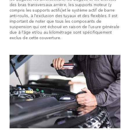
des bras transversaux arrière, les supports moteur (y
compris les supports actifs)et le système actif de barre
anti-roulis, à l'exclusion des tuyaux et des flexibles. Il est
important de noter que tous les composants de
suspension qui ont échoué en raison de l’usure générale
due à l’âge et/ou au kilométrage sont spécifiquement
exclus de cette couverture.