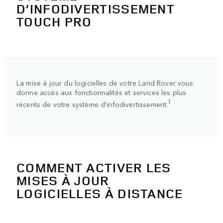
D’INFODIVERTISSEMENT
TOUCH PRO
La mise à jour du logicielles de votre Land Rover vous
donne accès aux fonctionnalités et services les plus
1
récents de votre système d’infodivertissement.
COMMENT ACTIVER LES
MISES À JOUR
LOGICIELLES À DISTANCE