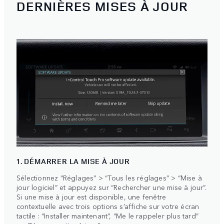
DERNIÈRES MISES À JOUR
1. DÉMARRER LA MISE À JOUR
Sélectionnez “Réglages” > “Tous les réglages” > “Mise à
jour logiciel” et appuyez sur “Rechercher une mise à jour”.
Si une mise à jour est disponible, une fenêtre
contextuelle avec trois options s’affiche sur votre écran
tactile : “Installer maintenant”, “Me le rappeler plus tard”