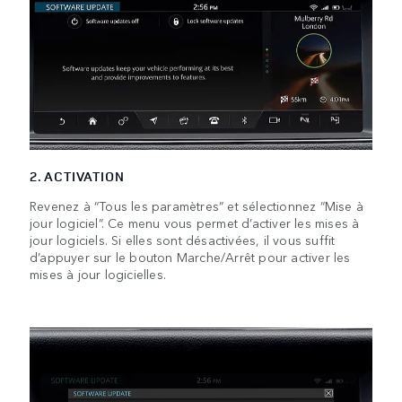
2. ACTIVATION
Revenez à “Tous les paramètres” et sélectionnez “Mise à
jour logiciel”. Ce menu vous permet d’activer les mises à
jour logiciels. Si elles sont désactivées, il vous suffit
d’appuyer sur le bouton Marche/Arrêt pour activer les
mises à jour logicielles.