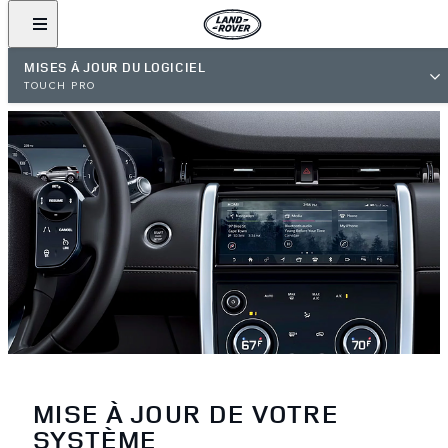
MISES À JOUR DU LOGICIEL
TOUCH PRO
MISE À JOUR DE VOTRE
SYSTÈME