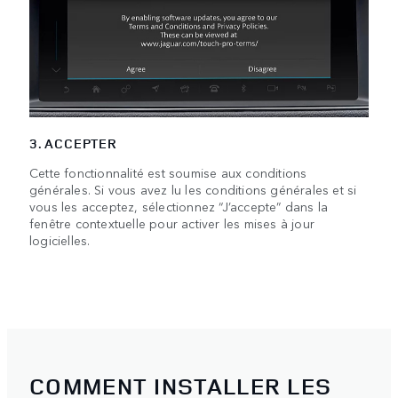
3. ACCEPTER
Cette fonctionnalité est soumise aux conditions
générales. Si vous avez lu les conditions générales et si
vous les acceptez, sélectionnez “J’accepte” dans la
fenêtre contextuelle pour activer les mises à jour
logicielles.
COMMENT INSTALLER LES