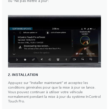
ou “Ne pas mettre à jour”.
2. INSTALLATION
Appuyez sur “Installer maintenant” et acceptez les
conditions générales pour que la mise à jour se lance.
Vous pouvez continuer à utiliser votre véhicule
normalement pendant la mise à jour du système InControl
Touch Pro.