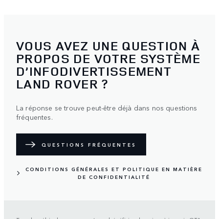
VOUS AVEZ UNE QUESTION À
PROPOS DE VOTRE SYSTÈME
D’INFODIVERTISSEMENT
LAND ROVER ?
La réponse se trouve peut-être déjà dans nos questions
fréquentes.
QUESTIONS FRÉQUENTES
CONDITIONS GÉNÉRALES ET POLITIQUE EN MATIÈRE
DE CONFIDENTIALITÉ