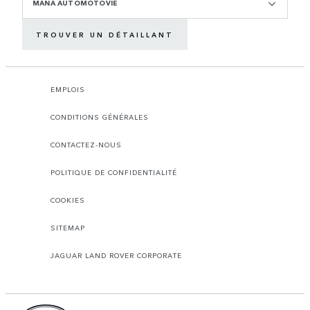
MANA AUTOMOTOVIE
TROUVER UN DÉTAILLANT
EMPLOIS
CONDITIONS GÉNÉRALES
CONTACTEZ-NOUS
POLITIQUE DE CONFIDENTIALITÉ
COOKIES
SITEMAP
JAGUAR LAND ROVER CORPORATE