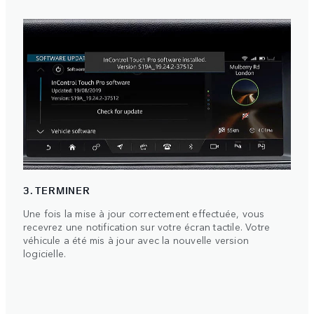
3. TERMINER
Une fois la mise à jour correctement effectuée, vous
recevrez une notification sur votre écran tactile. Votre
véhicule a été mis à jour avec la nouvelle version
logicielle.