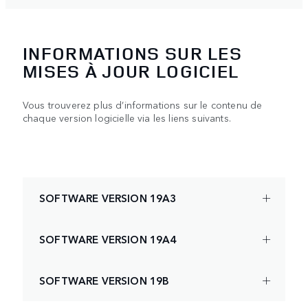
INFORMATIONS SUR LES
MISES À JOUR LOGICIEL
Vous trouverez plus d’informations sur le contenu de
chaque version logicielle via les liens suivants.
SOFTWARE VERSION 19A3
SOFTWARE VERSION 19A4
SOFTWARE VERSION 19B