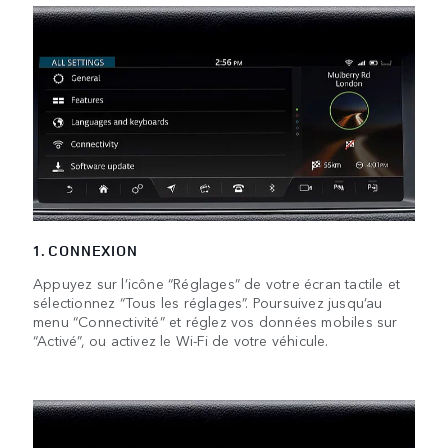
1. CONNEXION
Appuyez sur l’icône “Réglages” de votre écran tactile et
sélectionnez “Tous les réglages”. Poursuivez jusqu’au
menu “Connectivité” et réglez vos données mobiles sur
“Activé”, ou activez le Wi-Fi de votre véhicule.