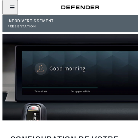
INFODIVERTISSEMENT
PRÉSENTATION