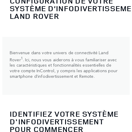
CONFIGURATION DE VOTRE
SYSTÈME D’INFODIVERTISSEM
LAND ROVER
Bienvenue dans votre univers de connectivité Land
1
Rover
. Ici, nous vous aiderons à vous familiariser avec
les caractéristiques et fonctionnalités essentielles de
votre compte InControl, y compris les applications pour
smartphone d’infodivertissement et Remote.
IDENTIFIEZ VOTRE SYSTÈME
D'INFODIVERTISSEMENT
POUR COMMENCER