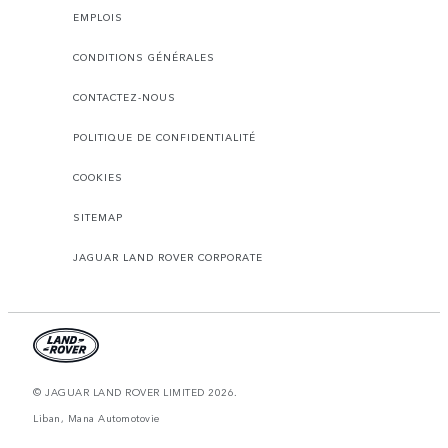
EMPLOIS
CONDITIONS GÉNÉRALES
CONTACTEZ-NOUS
POLITIQUE DE CONFIDENTIALITÉ
COOKIES
SITEMAP
JAGUAR LAND ROVER CORPORATE
© JAGUAR LAND ROVER LIMITED 2026.
Liban, Mana Automotovie