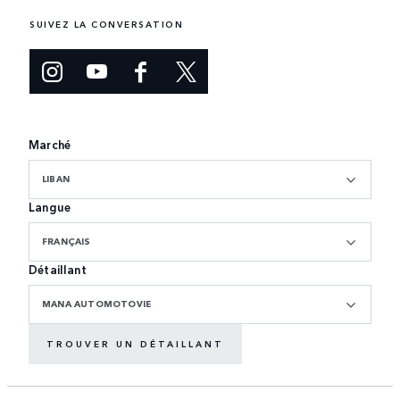
SUIVEZ LA CONVERSATION
Marché
LIBAN
Langue
FRANÇAIS
Détaillant
MANA AUTOMOTOVIE
TROUVER UN DÉTAILLANT