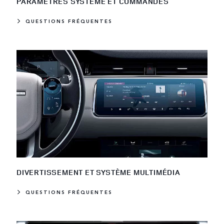
PARAMÈTRES SYSTÈME ET COMMANDES
QUESTIONS FRÉQUENTES
DIVERTISSEMENT ET SYSTÈME MULTIMÉDIA
QUESTIONS FRÉQUENTES