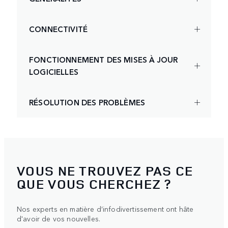
CONNECTIVITÉ
FONCTIONNEMENT DES MISES À JOUR
LOGICIELLES
RÉSOLUTION DES PROBLÈMES
VOUS NE TROUVEZ PAS CE
QUE VOUS CHERCHEZ ?
Nos experts en matière d’infodivertissement ont hâte
d'avoir de vos nouvelles.