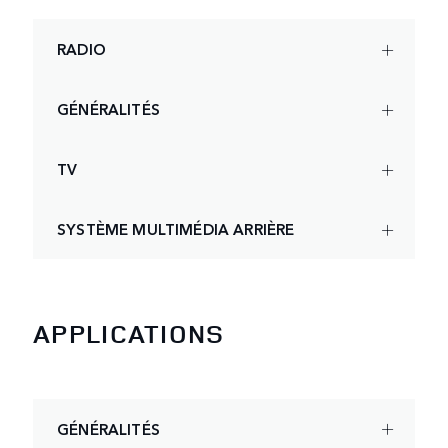
RADIO
GÉNÉRALITÉS
TV
SYSTÈME MULTIMÉDIA ARRIÈRE
APPLICATIONS
GÉNÉRALITÉS