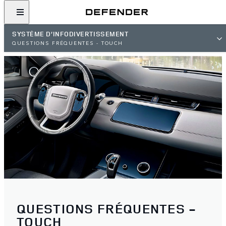
SYSTÈME D’INFODIVERTISSEMENT
QUESTIONS FRÉQUENTES - TOUCH
QUESTIONS FRÉQUENTES -
TOUCH