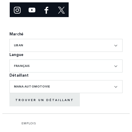
Marché
LIBAN
Langue
FRANÇAIS
Détaillant
MANA AUTOMOTOVIE
TROUVER UN DÉTAILLANT
EMPLOIS