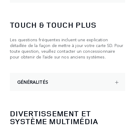
TOUCH & TOUCH PLUS
Les questions fréquentes incluent une explication
détaillée de la façon de mettre à jour votre carte SD. Pour
toute question, veuillez contacter un concessionnaire
pour obtenir de l’aide sur nos anciens systèmes.
GÉNÉRALITÉS
DIVERTISSEMENT ET
SYSTÈME MULTIMÉDIA