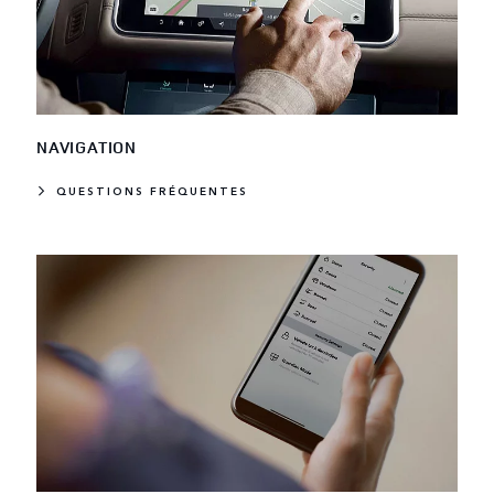
NAVIGATION
QUESTIONS FRÉQUENTES