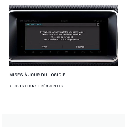
MISES À JOUR DU LOGICIEL
QUESTIONS FRÉQUENTES