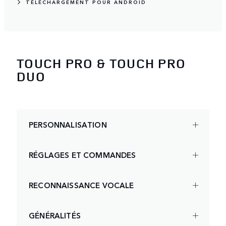
TÉLÉCHARGEMENT POUR ANDROID
TOUCH PRO & TOUCH PRO
DUO
PERSONNALISATION
RÉGLAGES ET COMMANDES
RECONNAISSANCE VOCALE
GÉNÉRALITÉS