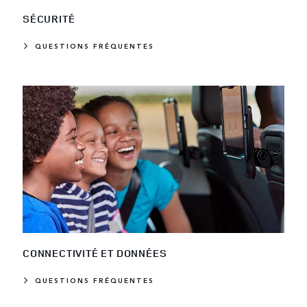
SÉCURITÉ
QUESTIONS FRÉQUENTES
CONNECTIVITÉ ET DONNÉES
QUESTIONS FRÉQUENTES