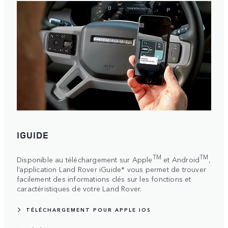
IGUIDE
TM
TM
Disponible au téléchargement sur Apple
et Android
,
l’application Land Rover iGuide* vous permet de trouver
facilement des informations clés sur les fonctions et
caractéristiques de votre Land Rover.
TÉLÉCHARGEMENT POUR APPLE IOS