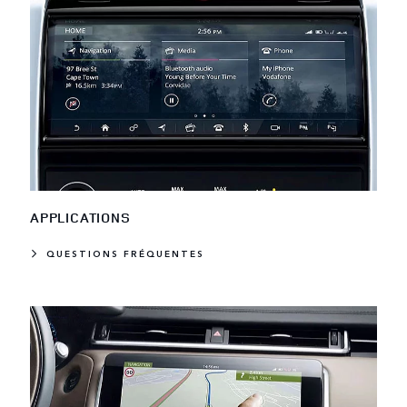
APPLICATIONS
QUESTIONS FRÉQUENTES