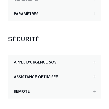
PARAMÈTRES
SÉCURITÉ
APPEL D’URGENCE SOS
ASSISTANCE OPTIMISÉE
REMOTE