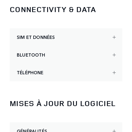
CONNECTIVITY & DATA
SIM ET DONNÉES
BLUETOOTH
TÉLÉPHONE
MISES À JOUR DU LOGICIEL
GÉNÉRALITÉS