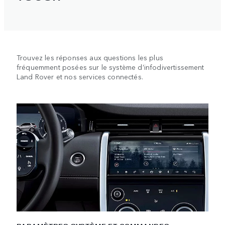
Trouvez les réponses aux questions les plus
fréquemment posées sur le système d’infodivertissement
Land Rover et nos services connectés.