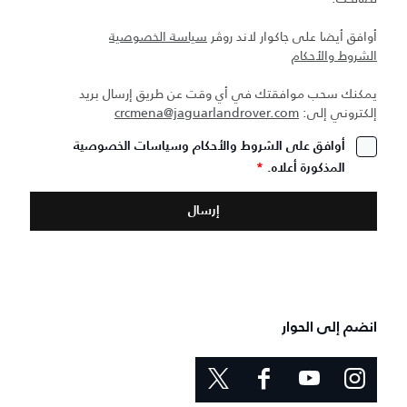
أوافق أيضا على جاكوار لاند روڤر
سياسة الخصوصية
الشروط والأحكام
يمكنك سحب موافقتك في أي وقت عن طريق إرسال بريد
إلكتروني إلى:
crcmena@jaguarlandrover.com
أوافق على الشروط والأحكام وسياسات الخصوصية
المذكورة أعلاه.
*
انضم إلى الحوار