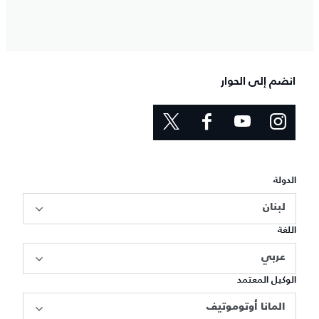
انضم إلى الحوار
الدولة
لبنان
اللغة
عربي
الوكيل المعتمد
المانا أوتوموتيف