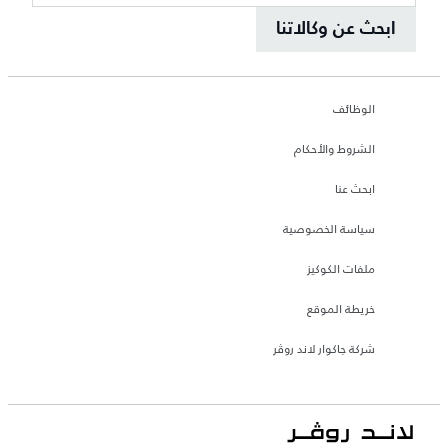
ابحث عن وكالاتنا
الوظائف
الشروط والأحكام
ابحث عنا
سياسة الخصوصية
ملفات الكوكيز
خريطة الموقع
شركة جاكوار لاند روڤر