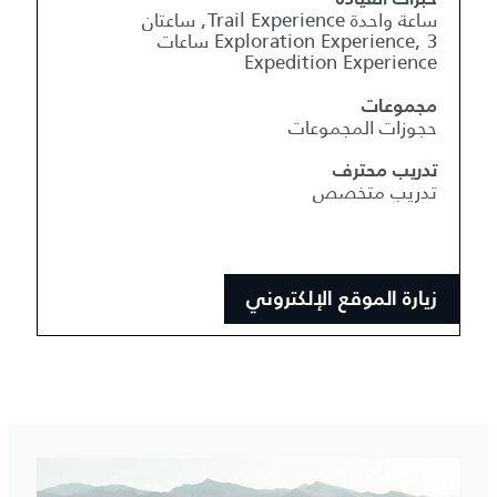
ساعة واحدة Trail Experience, ساعتان
Exploration Experience, 3 ساعات
Expedition Experience
مجموعات
حجوزات المجموعات
تدريب محترف
تدريب متخصص
زيارة الموقع الإلكتروني