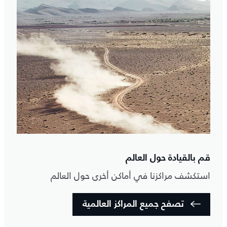
قم بالقيادة حول العالم
استكشف مراكزنا في أماكن أخرى حول العالم
تصفح جميع المراكز العالمية