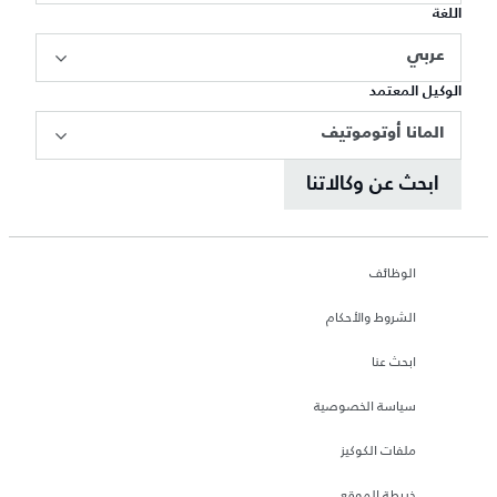
اللغة
عربي
الوكيل المعتمد
المانا أوتوموتيف
ابحث عن وكالاتنا
الوظائف
الشروط والأحكام
ابحث عنا
سياسة الخصوصية
ملفات الكوكيز
خريطة الموقع