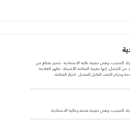
ية
جلد المحبب، وهي حقيبة عالية الاعتمادية. تتميز بقطع من
د من التحمل، إنها حقيبة الفخامة الأصيلة. تظهر العلامة
دمة وحزام الكتف القابل للفصل. اختيار الفخامة.
جلد المحبب، وهي حقيبة فخمة وعالية الاعتمادية.