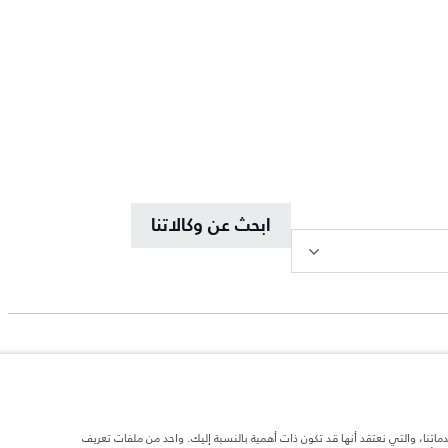
ابحث عن وكالاتنا
دماتنا، والتي نعتقد أنها قد تكون ذات أهمية بالنسبة إليك. واحد من ملفات تعريف