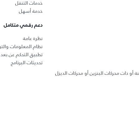
خدمات التنقل
خدمة أسهل
دعم رقمي متكامل
نظرة عامة
نظام المعلومات والتر
تطبيق التحكم عن بعد ب
تحديثات البرنامج
ة أو ذات محركات البنزين أو محركات الديزل