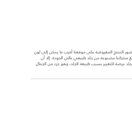
ور المنتج المعروضة على موقعنا أقرب ما يمكن إلى لون
منتجاتنا مصنوعة من جلد طبيعي عالي الجودة، إلا أن
د عرضة للتغيير بسبب طبيعة الجلد، وهو جزء من الجمال