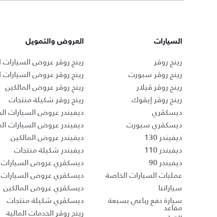
السيارات
العروض والتمويل
رينج روڤر
رينج روڤر عروض السيارات ا
رينج روڤر سبورت
رينج روڤر عروض السيارات 
رينج روڤر ڤيلار
رينج روڤر عروض المالكين
رينج روڤر إيڤوك
رينج روڤر شكيلة منتجات
ديسكڤري
ديفيندر عروض السيارات الج
ديسكڤري سبورت
ديفيندر عروض السيارات ا
ديفيندر 130
ديفيندر عروض المالكين
ديفيندر 110
ديفيندر شكيلة منتجات
ديفيندر 90
ديسكڤري عروض السيارات ا
عمليات السيارات الخاصة
ديسكڤري عروض السيارات 
سياراتنا
ديسكڤري عروض المالكين
سيارة دفع رباعي بسبعة
ديسكڤري شكيلة منتجات
مقاعد
رينج روڤر الخدمات المالية